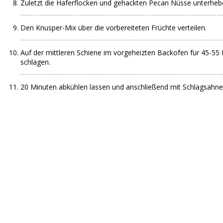
Zuletzt die Haferflocken und gehackten Pecan Nüsse unterheb
Den Knusper-Mix über die vorbereiteten Früchte verteilen.
Auf der mittleren Schiene im vorgeheizten Backofen für 45-55
schlagen.
20 Minuten abkühlen lassen und anschließend mit Schlagsahne