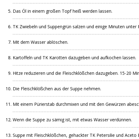
Das Öl in einem großen Topf heiß werden lassen.
TK Zwiebeln und Suppengrün salzen und einige Minuten unter 
Mit dem Wasser ablöschen.
Kartoffeln und TK Karotten dazugeben und aufkochen lassen.
Hitze reduzieren und die Fleischklößchen dazugeben. 15-20 Minu
Die Fleischklößchen aus der Suppe nehmen.
Mit einem Pürierstab durchmixen und mit den Gewürzen abes
Wenn die Suppe zu sämig ist, mit etwas Wasser verdünnen.
Suppe mit Fleischklößchen, gehackter TK Petersilie und Aceto 