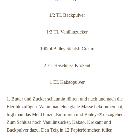
1/2 TL Backpulver
1/2 TL Vanillinzucker
100ml Baileys® Irish Cream
2 EL Haselnuss-Krokant
1 EL Kakaopulver
1. Butter und Zucker schaumig rühren und nach und nach die
Eier hinzufügen. Wenn man eine glatte Masse bekommen hat,
fügt man das Mehl hinzu. Einrühren und Baileys® dazugeben.
Zum Schluss noch Vanillinzucker, Kakao, Krokant und
Backpulver dazu. Den Teig in 12 Papierförmchen füllen.