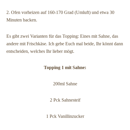
2. Ofen vorheizen auf 160-170 Grad (Umluft) und etwa 30
Minuten backen.
Es gibt zwei Varianten für das Topping: Eines mit Sahne, das
andere mit Frischkäse. Ich gebe Euch mal beide, Ihr könnt dann
entscheiden, welches Ihr lieber mögt.
Topping 1 mit Sahne:
200ml Sahne
2 Pck Sahnesteif
1 Pck Vanillinzucker