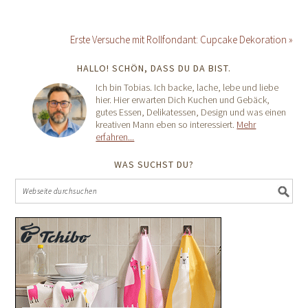
Erste Versuche mit Rollfondant: Cupcake Dekoration »
HALLO! SCHÖN, DASS DU DA BIST.
Ich bin Tobias. Ich backe, lache, lebe und liebe
hier. Hier erwarten Dich Kuchen und Gebäck,
gutes Essen, Delikatessen, Design und was einen
kreativen Mann eben so interessiert.
Mehr
erfahren...
WAS SUCHST DU?