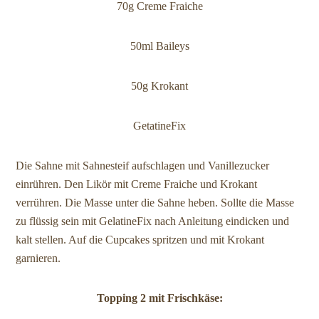
70g Creme Fraiche
50ml Baileys
50g Krokant
GetatineFix
Die Sahne mit Sahnesteif aufschlagen und Vanillezucker
einrühren. Den Likör mit Creme Fraiche und Krokant
verrühren. Die Masse unter die Sahne heben. Sollte die Masse
zu flüssig sein mit GelatineFix nach Anleitung eindicken und
kalt stellen. Auf die Cupcakes spritzen und mit Krokant
garnieren.
Topping 2 mit Frischkäse: