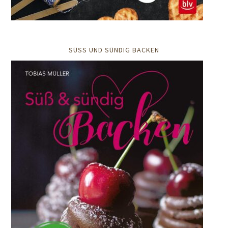
SÜSS UND SÜNDIG BACKEN