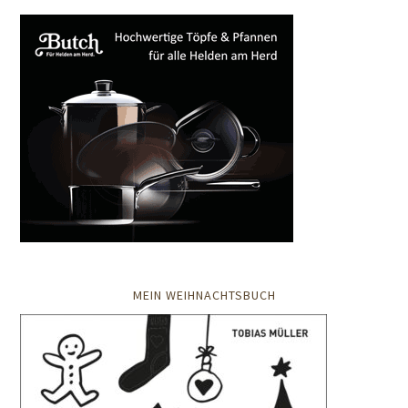
MEIN WEIHNACHTSBUCH