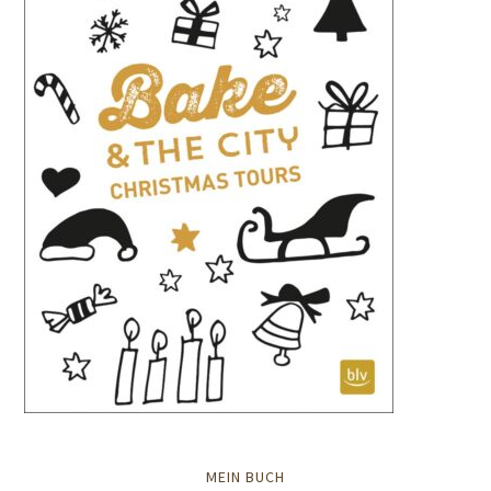
MEIN BUCH