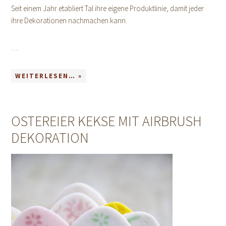
Seit einem Jahr etabliert Tal ihre eigene Produktlinie, damit jeder
ihre Dekorationen nachmachen kann.
…
WEITERLESEN… »
OSTEREIER KEKSE MIT AIRBRUSH
DEKORATION