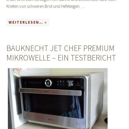
Kneten von schweren Brot und Hefeteigen. …
WEITERLESEN… »
BAUKNECHT JET CHEF PREMIUM
MIKROWELLE – EIN TESTBERICHT