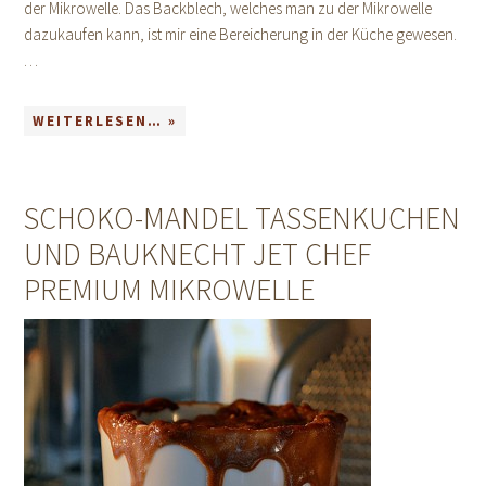
der Mikrowelle. Das Backblech, welches man zu der Mikrowelle
dazukaufen kann, ist mir eine Bereicherung in der Küche gewesen.
…
WEITERLESEN… »
SCHOKO-MANDEL TASSENKUCHEN
UND BAUKNECHT JET CHEF
PREMIUM MIKROWELLE