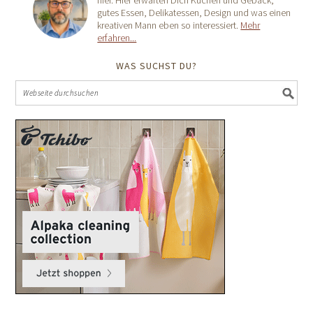
hier. Hier erwarten Dich Kuchen und Gebäck,
gutes Essen, Delikatessen, Design und was einen
kreativen Mann eben so interessiert.
Mehr
erfahren...
WAS SUCHST DU?