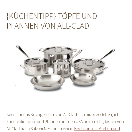
{KÜCHENTIPP} TÖPFE UND
PFANNEN VON ALL-CLAD
Kennt Ihr das Kochgeschirr von All-Clad? Ich muss gestehen, ich
kannte die Töpfe und Pfannen aus den USA noch nicht, bis ich von
All Clad nach Sulz im Neckar zu einem
Kochkurs mit Martina und