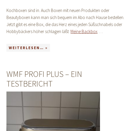
Kochboxen sind in. Auch Boxen mit neuen Produkten oder
Beautyboxen kann man sich bequem im Abo nach Hause bestellen.
Jetzt gibt es eine Box, die das Herz eines jeden Süßschnabels oder
Hobbybäckers höher schlagen läßt:
Meine Backbox
. …
WEITERLESEN… »
WMF PROFI PLUS – EIN
TESTBERICHT