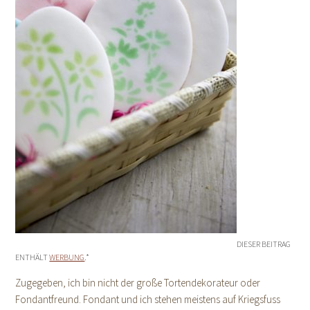
DIESER BEITRAG
ENTHÄLT
WERBUNG
.*
Zugegeben, ich bin nicht der große Tortendekorateur oder
Fondantfreund. Fondant und ich stehen meistens auf Kriegsfuss