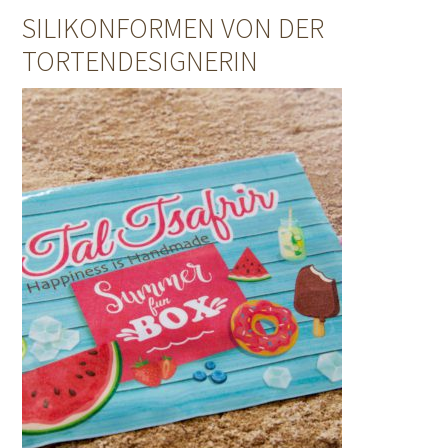
SILIKONFORMEN VON DER
TORTENDESIGNERIN