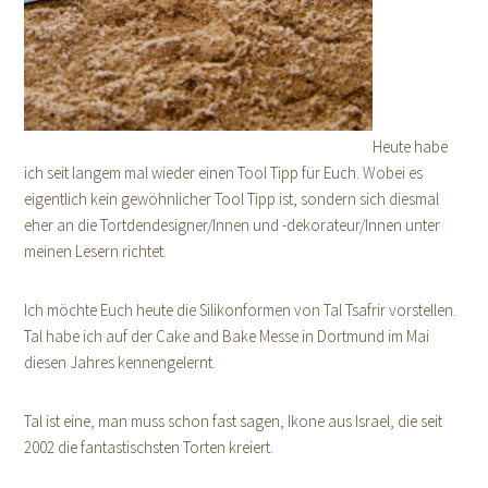
Heute habe
ich seit langem mal wieder einen Tool Tipp für Euch. Wobei es
eigentlich kein gewöhnlicher Tool Tipp ist, sondern sich diesmal
eher an die Tortdendesigner/Innen und -dekorateur/Innen unter
meinen Lesern richtet.
Ich möchte Euch heute die Silikonformen von Tal Tsafrir vorstellen.
Tal habe ich auf der Cake and Bake Messe in Dortmund im Mai
diesen Jahres kennengelernt.
Tal ist eine, man muss schon fast sagen, Ikone aus Israel, die seit
2002 die fantastischsten Torten kreiert.