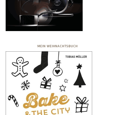
MEIN WEIHNACHTSBUCH