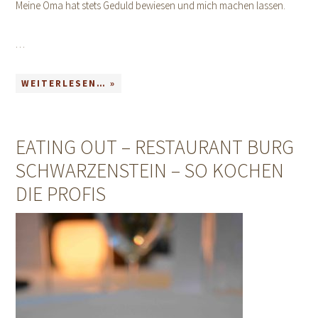
Meine Oma hat stets Geduld bewiesen und mich machen lassen.
…
WEITERLESEN… »
EATING OUT – RESTAURANT BURG
SCHWARZENSTEIN – SO KOCHEN
DIE PROFIS