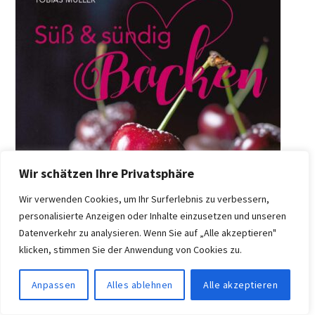
Wir schätzen Ihre Privatsphäre
Wir verwenden Cookies, um Ihr Surferlebnis zu verbessern,
personalisierte Anzeigen oder Inhalte einzusetzen und unseren
Datenverkehr zu analysieren. Wenn Sie auf „Alle akzeptieren"
klicken, stimmen Sie der Anwendung von Cookies zu.
Anpassen
Alles ablehnen
Alle akzeptieren