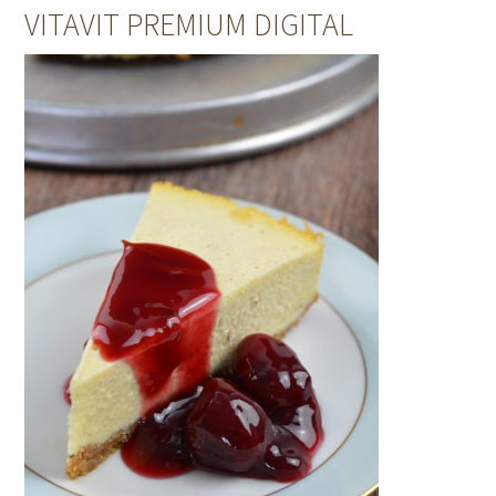
VITAVIT PREMIUM DIGITAL