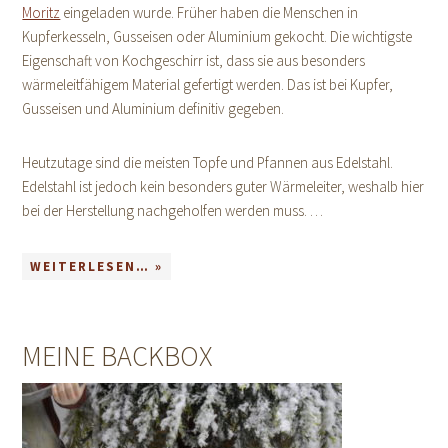
Moritz
eingeladen wurde. Früher haben die Menschen in
Kupferkesseln, Gusseisen oder Aluminium gekocht. Die wichtigste
Eigenschaft von Kochgeschirr ist, dass sie aus besonders
wärmeleitfähigem Material gefertigt werden. Das ist bei Kupfer,
Gusseisen und Aluminium definitiv gegeben.
Heutzutage sind die meisten Topfe und Pfannen aus Edelstahl.
Edelstahl ist jedoch kein besonders guter Wärmeleiter, weshalb hier
bei der Herstellung nachgeholfen werden muss. …
WEITERLESEN… »
MEINE BACKBOX