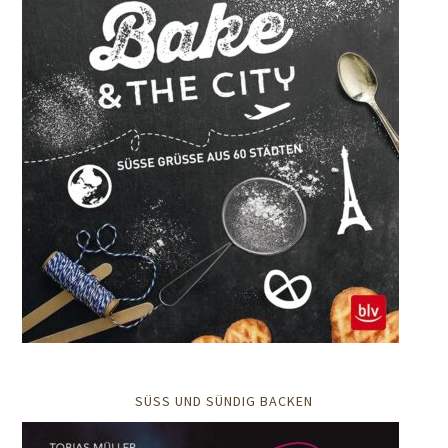
SÜSS UND SÜNDIG BACKEN