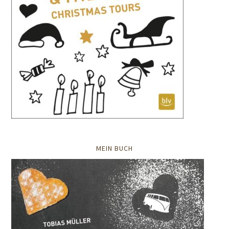
MEIN BUCH