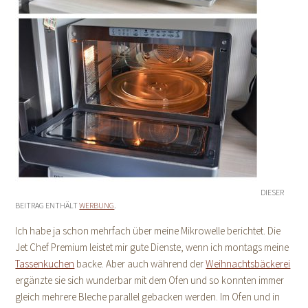
DIESER
BEITRAG ENTHÄLT
WERBUNG
.
Ich habe ja schon mehrfach über meine Mikrowelle berichtet. Die
Jet Chef Premium leistet mir gute Dienste, wenn ich montags meine
Tassenkuchen
backe. Aber auch während der
Weihnachtsbäckerei
ergänzte sie sich wunderbar mit dem Ofen und so konnten immer
gleich mehrere Bleche parallel gebacken werden. Im Ofen und in