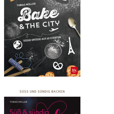
SÜSS UND SÜNDIG BACKEN