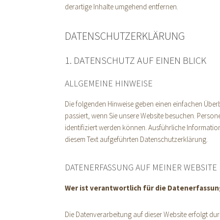
derartige Inhalte umgehend entfernen.
DATENSCHUTZERKLÄRUNG
1. DATENSCHUTZ AUF EINEN BLICK
ALLGEMEINE HINWEISE
Die folgenden Hinweise geben einen einfachen Über
passiert, wenn Sie unsere Website besuchen. Person
identifiziert werden können. Ausführliche Informat
diesem Text aufgeführten Datenschutzerklärung.
DATENERFASSUNG AUF MEINER WEBSITE
Wer ist verantwortlich für die Datenerfassun
Die Datenverarbeitung auf dieser Website erfolgt d