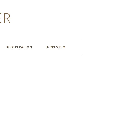
ER
KOOPERATION
IMPRESSUM