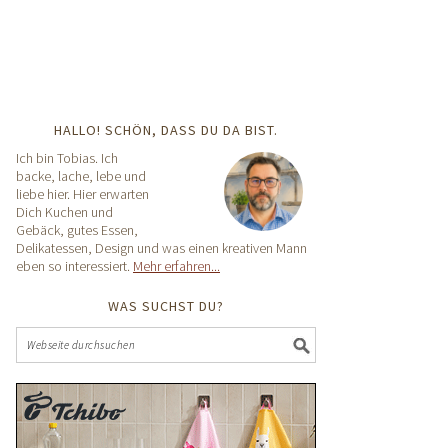
HALLO! SCHÖN, DASS DU DA BIST.
Ich bin Tobias. Ich
backe, lache, lebe und
liebe hier. Hier erwarten
Dich Kuchen und
Gebäck, gutes Essen,
Delikatessen, Design und was einen kreativen Mann
eben so interessiert.
Mehr erfahren...
WAS SUCHST DU?