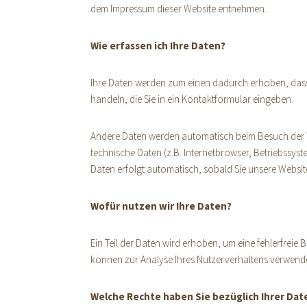
dem Impressum dieser Website entnehmen.
Wie erfassen ich Ihre Daten?
Ihre Daten werden zum einen dadurch erhoben, dass S
handeln, die Sie in ein Kontaktformular eingeben.
Andere Daten werden automatisch beim Besuch der We
technische Daten (z.B. Internetbrowser, Betriebssyste
Daten erfolgt automatisch, sobald Sie unsere Websit
Wofür nutzen wir Ihre Daten?
Ein Teil der Daten wird erhoben, um eine fehlerfreie 
können zur Analyse Ihres Nutzerverhaltens verwend
Welche Rechte haben Sie bezüglich Ihrer Dat