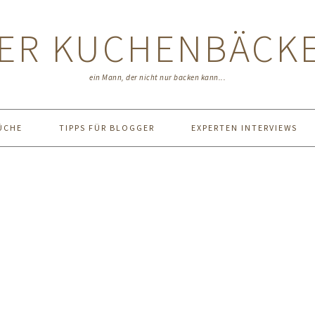
ER KUCHENBÄCK
ein Mann, der nicht nur backen kann...
ÜCHE
TIPPS FÜR BLOGGER
EXPERTEN INTERVIEWS