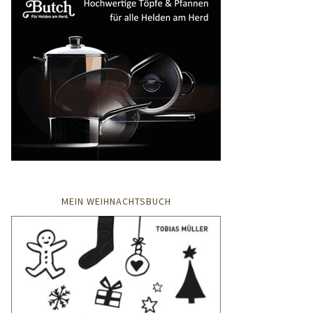
MEIN WEIHNACHTSBUCH