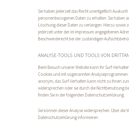
Sie haben jederzeit das Recht unentgeltlich Auskunf
personenbezogenen Daten zu erhalten. Sie haben au
Löschung dieser Daten zu verlangen. Hierzu sowie 
jederzeit unter der im Impressum angegebenen Adres
Beschwerderecht bei der zuständigen Aufsichtsbehö
ANALYSE-TOOLS UND TOOLS VON DRITTA
Beim Besuch unserer Website kann Ihr Surf-Verhalten
Cookies und mit sogenannten Analyseprogrammen. Die
anonym; das Surf-Verhalten kann nicht zu Ihnen zur
widersprechen oder sie durch die Nichtbenutzung bes
finden Sie in der folgenden Datenschutzerklärung.
Sie können dieser Analyse widersprechen. Über die W
Datenschutzerklärung informieren.