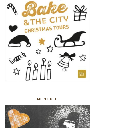
MEIN BUCH