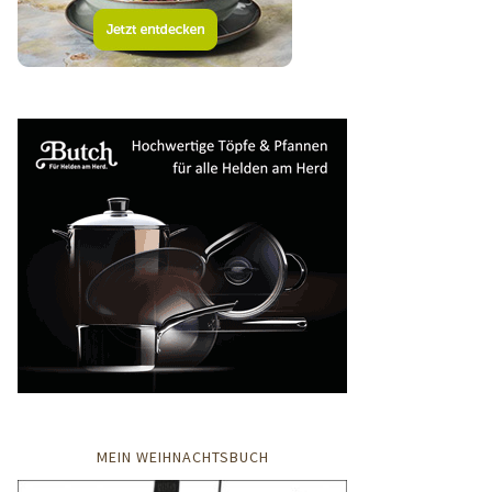
MEIN WEIHNACHTSBUCH