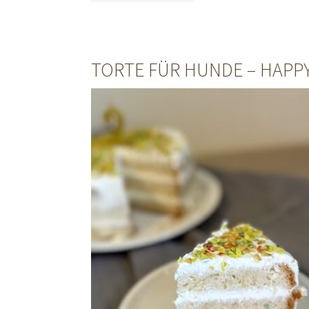
TORTE FÜR HUNDE – HAPPY 