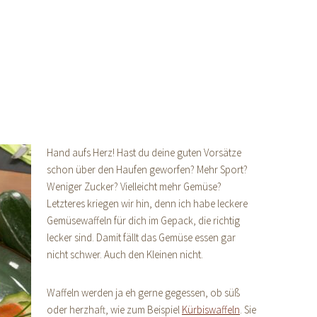
Hand aufs Herz! Hast du deine guten Vorsätze
schon über den Haufen geworfen? Mehr Sport?
Weniger Zucker? Vielleicht mehr Gemüse?
Letzteres kriegen wir hin, denn ich habe leckere
Gemüsewaffeln für dich im Gepack, die richtig
lecker sind. Damit fällt das Gemüse essen gar
nicht schwer. Auch den Kleinen nicht.
Waffeln werden ja eh gerne gegessen, ob süß
oder herzhaft, wie zum Beispiel
Kürbiswaffeln
. Sie