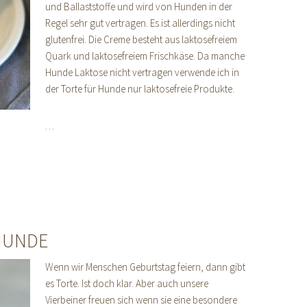
und Ballaststoffe und wird von Hunden in der
Regel sehr gut vertragen. Es ist allerdings nicht
glutenfrei. Die Creme besteht aus laktosefreiem
Quark und laktosefreiem Frischkäse. Da manche
Hunde Laktose nicht vertragen verwende ich in
der Torte für Hunde nur laktosefreie Produkte.
…
HUNDE
Wenn wir Menschen Geburtstag feiern, dann gibt
es Torte. Ist doch klar. Aber auch unsere
Vierbeiner freuen sich wenn sie eine besondere