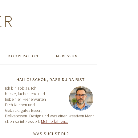
ER
KOOPERATION
IMPRESSUM
HALLO! SCHÖN, DASS DU DA BIST.
Ich bin Tobias. Ich
backe, lache, lebe und
liebe hier. Hier erwarten
Dich Kuchen und
Gebäck, gutes Essen,
Delikatessen, Design und was einen kreativen Mann
eben so interessiert.
Mehr erfahren...
WAS SUCHST DU?