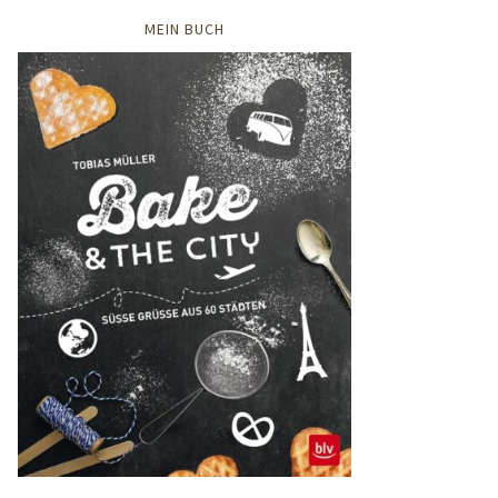
MEIN BUCH