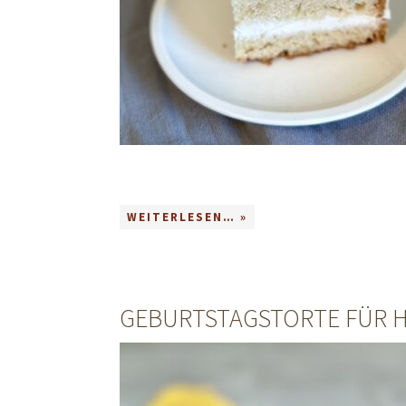
WEITERLESEN… »
GEBURTSTAGSTORTE FÜR 