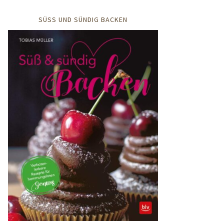
SÜSS UND SÜNDIG BACKEN