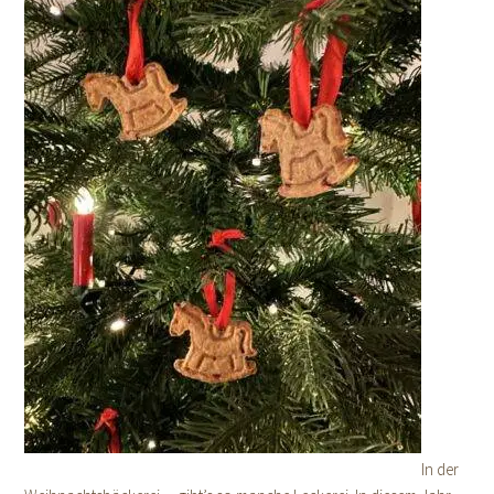
In der