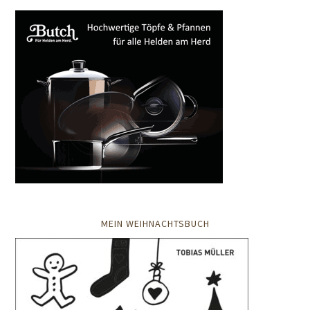
MEIN WEIHNACHTSBUCH