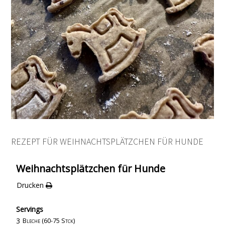
REZEPT FÜR WEIHNACHTSPLÄTZCHEN FÜR HUNDE
Weihnachtsplätzchen für Hunde
Drucken
Servings
3
Bleche (60-75 Stck)