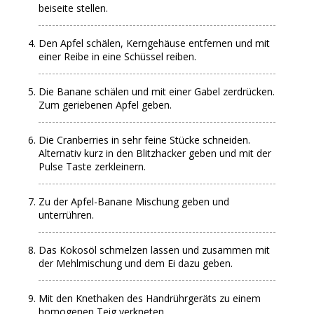
beiseite stellen.
Den Apfel schälen, Kerngehäuse entfernen und mit
einer Reibe in eine Schüssel reiben.
Die Banane schälen und mit einer Gabel zerdrücken.
Zum geriebenen Apfel geben.
Die Cranberries in sehr feine Stücke schneiden.
Alternativ kurz in den Blitzhacker geben und mit der
Pulse Taste zerkleinern.
Zu der Apfel-Banane Mischung geben und
unterrühren.
Das Kokosöl schmelzen lassen und zusammen mit
der Mehlmischung und dem Ei dazu geben.
Mit den Knethaken des Handrührgeräts zu einem
homogenen Teig verkneten.