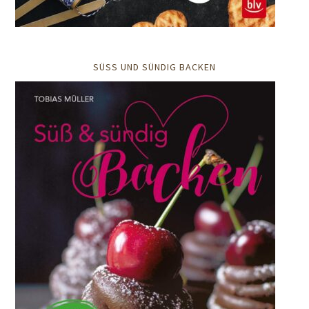
SÜSS UND SÜNDIG BACKEN