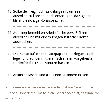
Sollte der Teig noch zu klebrig sein, um ihn
ausrollen zu können, noch etwas Mehl dazugeben
bis er die richtige Konsistenz hat.
Auf einer bemehlten Arbeitsfläche etwa 3-5mm
ausrollen und mit einem Prägeausstecher Kekse
ausstechen.
Die Kekse auf ein mit Backpapier ausgelegtes Blech
legen und auf der mittleren Schiene im vorgeheizten
Backofen für 15-20 Minuten backen.
Abkühlen lassen und die Hunde knabbern lassen.
Ich für meinen Teil werde immer wieder mal was Neues für die
Hunde ausprobieren. Das tolle am Selberbacken ist, dass man weiß
was drin ist.