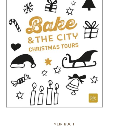
MEIN BUCH