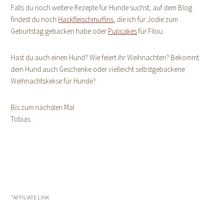
Falls du noch weitere Rezepte für Hunde suchst, auf dem Blog
findest du noch
Hackfleischmuffins
, die ich für Jodie zum
Geburtstag gebacken habe oder
Pupcakes
für Filou.
Hast du auch einen Hund? Wie feiert ihr Weihnachten? Bekommt
dein Hund auch Geschenke oder vielleicht selbstgebackene
Weihnachtskekse für Hunde?
Bis zum nächsten Mal
Tobias
*AFFILIATE LINK