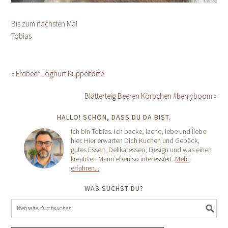
Bis zum nächsten Mal
Tobias
« Erdbeer Joghurt Kuppeltorte
Blätterteig Beeren Körbchen #berryboom »
HALLO! SCHÖN, DASS DU DA BIST.
Ich bin Tobias. Ich backe, lache, lebe und liebe
hier. Hier erwarten Dich Kuchen und Gebäck,
gutes Essen, Delikatessen, Design und was einen
kreativen Mann eben so interessiert.
Mehr
erfahren...
WAS SUCHST DU?