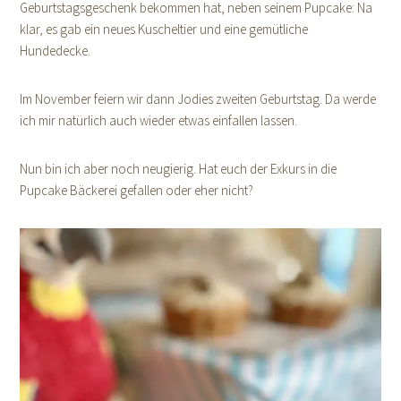
Geburtstagsgeschenk bekommen hat, neben seinem Pupcake: Na
klar, es gab ein neues Kuscheltier und eine gemütliche
Hundedecke.
Im November feiern wir dann Jodies zweiten Geburtstag. Da werde
ich mir natürlich auch wieder etwas einfallen lassen.
Nun bin ich aber noch neugierig. Hat euch der Exkurs in die
Pupcake Bäckerei gefallen oder eher nicht?