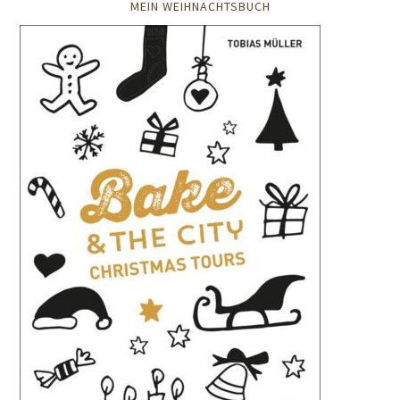
MEIN WEIHNACHTSBUCH