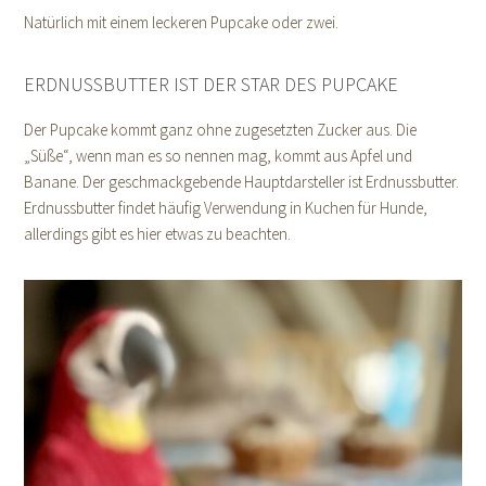
Natürlich mit einem leckeren Pupcake oder zwei.
ERDNUSSBUTTER IST DER STAR DES PUPCAKE
Der Pupcake kommt ganz ohne zugesetzten Zucker aus. Die
„Süße“, wenn man es so nennen mag, kommt aus Apfel und
Banane. Der geschmackgebende Hauptdarsteller ist Erdnussbutter.
Erdnussbutter findet häufig Verwendung in Kuchen für Hunde,
allerdings gibt es hier etwas zu beachten.