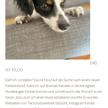
DAS
IST FILOU
Darf ich vorstellen? Das ist Filou! Auf der Suche nach einem neuen
Familienhund, habe ich auf diversen Kanälen in die herzigsten
Hundeaugen blicken können und schnell wuchs der Wunsch in mir
heran, dass auch ich einen Hund adoptieren möchte. Es wurden
Webseiten von Tierschutzvereinen besucht, Instagram Kanäle