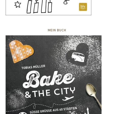
MEIN BUCH