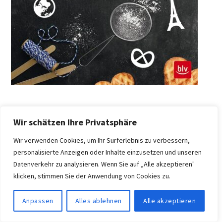
SÜSS UND SÜNDIG BACKEN
Wir schätzen Ihre Privatsphäre
Wir verwenden Cookies, um Ihr Surferlebnis zu verbessern,
personalisierte Anzeigen oder Inhalte einzusetzen und unseren
Datenverkehr zu analysieren. Wenn Sie auf „Alle akzeptieren"
klicken, stimmen Sie der Anwendung von Cookies zu.
Anpassen
Alles ablehnen
Alle akzeptieren