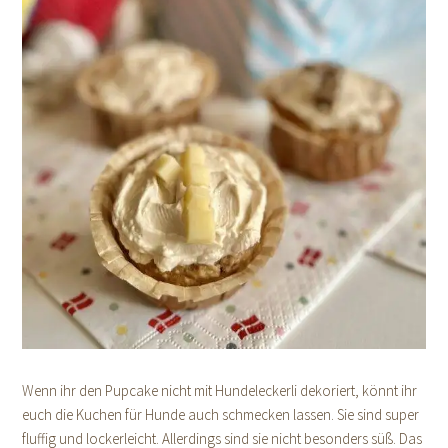
Wenn ihr den Pupcake nicht mit Hundeleckerli dekoriert, könnt ihr
euch die Kuchen für Hunde auch schmecken lassen. Sie sind super
fluffig und lockerleicht. Allerdings sind sie nicht besonders süß. Das