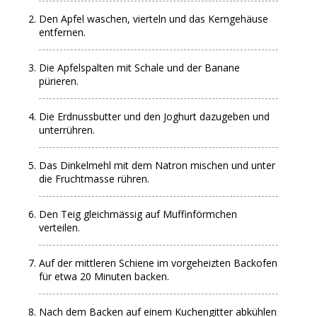
Den Apfel waschen, vierteln und das Kerngehäuse
entfernen.
Die Apfelspalten mit Schale und der Banane
pürieren.
Die Erdnussbutter und den Joghurt dazugeben und
unterrühren.
Das Dinkelmehl mit dem Natron mischen und unter
die Fruchtmasse rühren.
Den Teig gleichmässig auf Muffinförmchen
verteilen.
Auf der mittleren Schiene im vorgeheizten Backofen
für etwa 20 Minuten backen.
Nach dem Backen auf einem Kuchengitter abkühlen