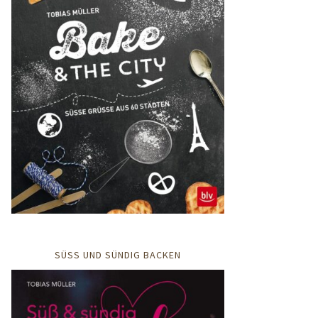
SÜSS UND SÜNDIG BACKEN