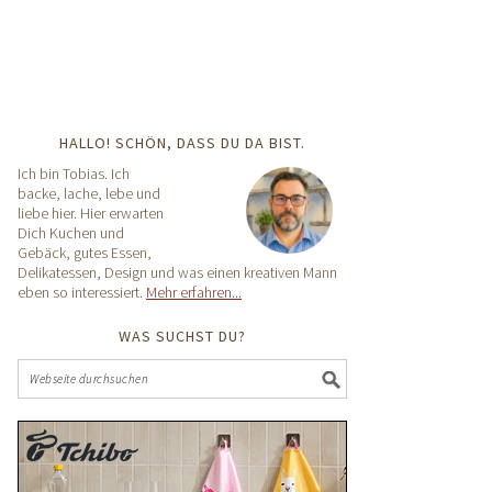
HALLO! SCHÖN, DASS DU DA BIST.
Ich bin Tobias. Ich
backe, lache, lebe und
liebe hier. Hier erwarten
Dich Kuchen und
Gebäck, gutes Essen,
Delikatessen, Design und was einen kreativen Mann
eben so interessiert.
Mehr erfahren...
WAS SUCHST DU?