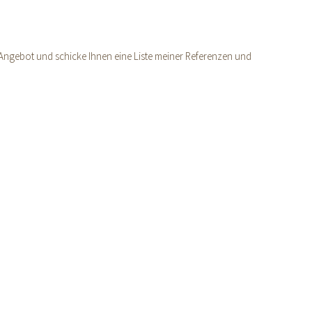
es Angebot und schicke Ihnen eine Liste meiner Referenzen und