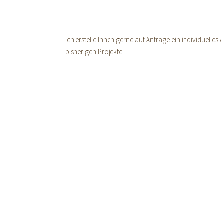
Ich erstelle Ihnen gerne auf Anfrage ein individuell
bisherigen Projekte.