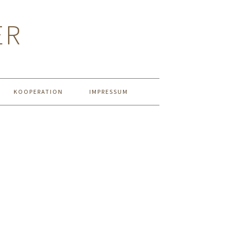
ER
KOOPERATION
IMPRESSUM