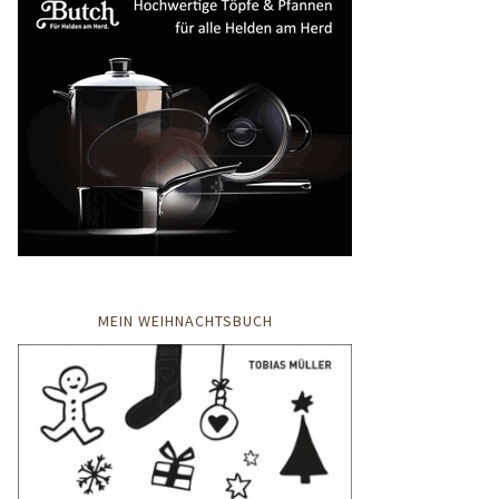
MEIN WEIHNACHTSBUCH