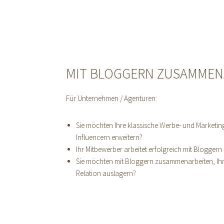
MIT BLOGGERN ZUSAMMENA
Für Unternehmen / Agenturen:
Sie möchten Ihre klassische Werbe- und Marketin
Influencern erweitern?
Ihr Mitbewerber arbeitet erfolgreich mit Blogger
Sie möchten mit Bloggern zusammenarbeiten, Ihn
Relation auslagern?