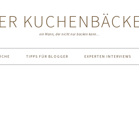
ER KUCHENBÄCK
ein Mann, der nicht nur backen kann...
ÜCHE
TIPPS FÜR BLOGGER
EXPERTEN INTERVIEWS