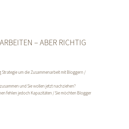
RBEITEN – ABER RICHTIG
g Strategie um die Zusammenarbeit mit Bloggern /
n zusammen und Sie wollen jetzt nachziehen?
en fehlen jedoch Kapazitäten / Sie möchten Blogger