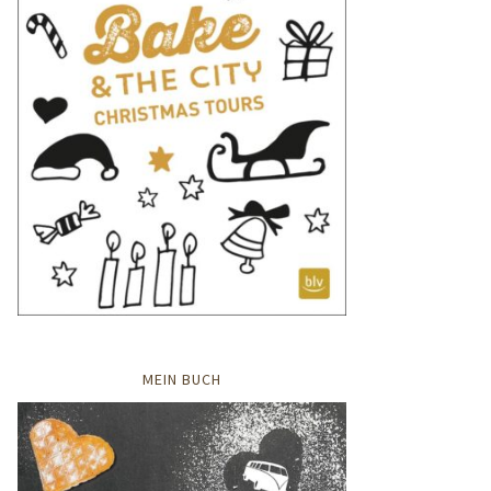
MEIN BUCH