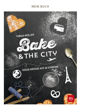
MEIN BUCH