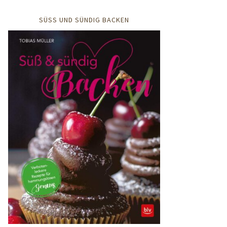
SÜSS UND SÜNDIG BACKEN