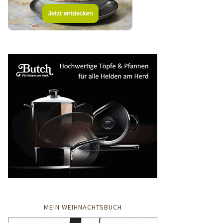
MEIN WEIHNACHTSBUCH