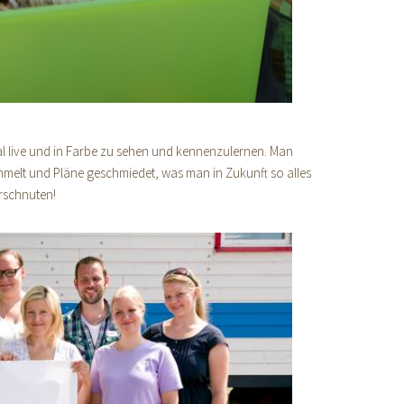
 live und in Farbe zu sehen und kennenzulernen. Man
melt und Pläne geschmiedet, was man in Zukunft so alles
rschnuten!