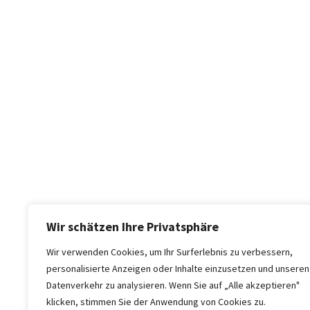
Wir schätzen Ihre Privatsphäre
Wir verwenden Cookies, um Ihr Surferlebnis zu verbessern,
personalisierte Anzeigen oder Inhalte einzusetzen und unseren
Datenverkehr zu analysieren. Wenn Sie auf „Alle akzeptieren"
klicken, stimmen Sie der Anwendung von Cookies zu.