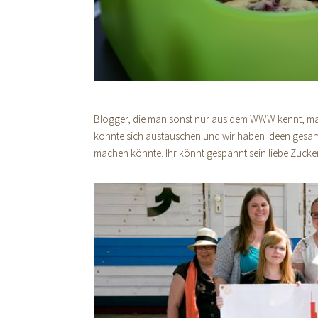
Blogger, die man sonst nur aus dem WWW kennt, mal
konnte sich austauschen und wir haben Ideen gesam
machen könnte. Ihr könnt gespannt sein liebe Zucke