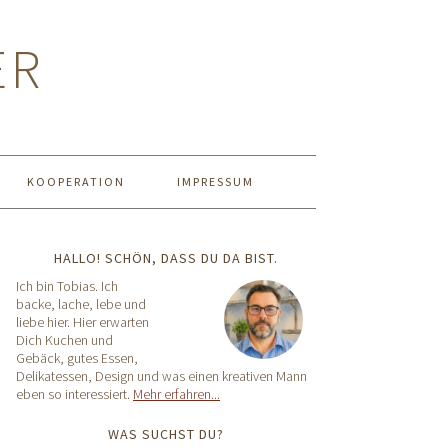
ER
KOOPERATION
IMPRESSUM
HALLO! SCHÖN, DASS DU DA BIST.
Ich bin Tobias. Ich
backe, lache, lebe und
liebe hier. Hier erwarten
Dich Kuchen und
Gebäck, gutes Essen,
Delikatessen, Design und was einen kreativen Mann
eben so interessiert.
Mehr erfahren...
WAS SUCHST DU?