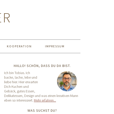
ER
KOOPERATION
IMPRESSUM
HALLO! SCHÖN, DASS DU DA BIST.
Ich bin Tobias. Ich
backe, lache, lebe und
liebe hier. Hier erwarten
Dich Kuchen und
Gebäck, gutes Essen,
Delikatessen, Design und was einen kreativen Mann
eben so interessiert.
Mehr erfahren...
WAS SUCHST DU?