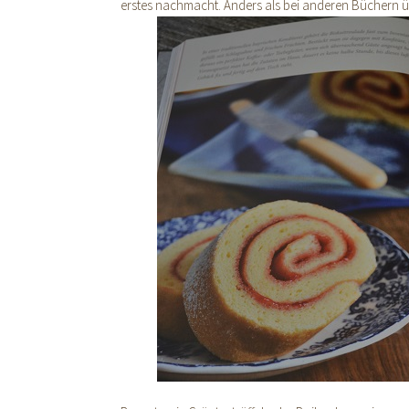
erstes nachmacht. Anders als bei anderen Büchern übli