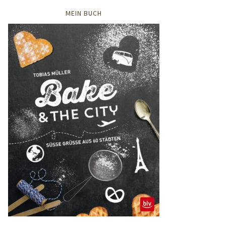
MEIN BUCH