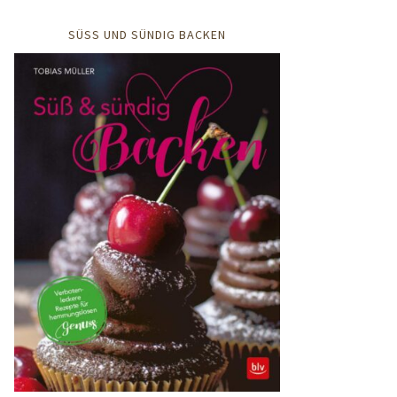
SÜSS UND SÜNDIG BACKEN