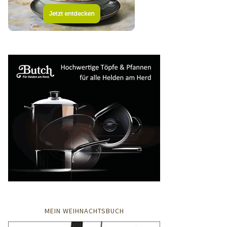
MEIN WEIHNACHTSBUCH