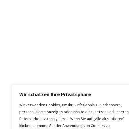
Wir schätzen Ihre Privatsphäre
Wir verwenden Cookies, um Ihr Surferlebnis zu verbessern,
personalisierte Anzeigen oder Inhalte einzusetzen und unseren
Datenverkehr zu analysieren. Wenn Sie auf „Alle akzeptieren"
klicken, stimmen Sie der Anwendung von Cookies zu.