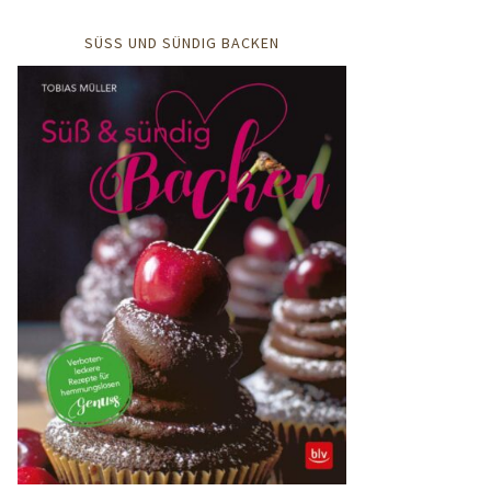
SÜSS UND SÜNDIG BACKEN