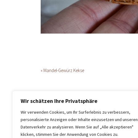
« Mandel-Gewürz Kekse
Wir schätzen Ihre Privatsphäre
Wir verwenden Cookies, um Ihr Surferlebnis zu verbessern,
personalisierte Anzeigen oder Inhalte einzusetzen und unseren
Datenverkehr zu analysieren. Wenn Sie auf „Alle akzeptieren"
klicken, stimmen Sie der Anwendung von Cookies zu.