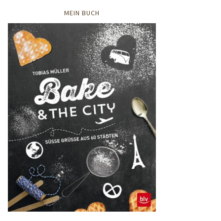
MEIN BUCH