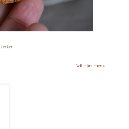
Lecker!
Bethmännchen »