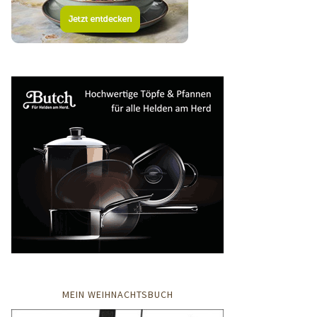
MEIN WEIHNACHTSBUCH