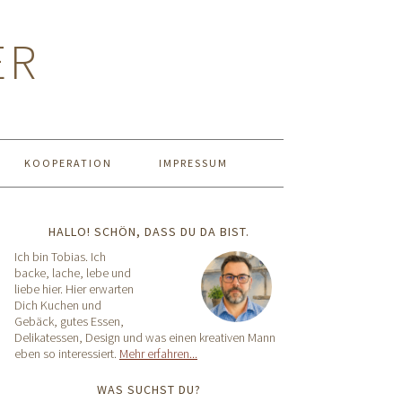
ER
KOOPERATION
IMPRESSUM
HALLO! SCHÖN, DASS DU DA BIST.
Ich bin Tobias. Ich
backe, lache, lebe und
liebe hier. Hier erwarten
Dich Kuchen und
Gebäck, gutes Essen,
Delikatessen, Design und was einen kreativen Mann
eben so interessiert.
Mehr erfahren...
WAS SUCHST DU?