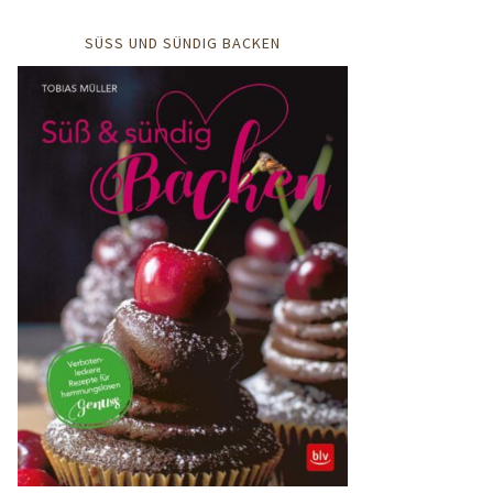
SÜSS UND SÜNDIG BACKEN