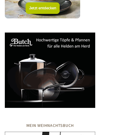
MEIN WEIHNACHTSBUCH