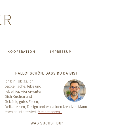
ER
KOOPERATION
IMPRESSUM
HALLO! SCHÖN, DASS DU DA BIST.
Ich bin Tobias. Ich
backe, lache, lebe und
liebe hier. Hier erwarten
Dich Kuchen und
Gebäck, gutes Essen,
Delikatessen, Design und was einen kreativen Mann
eben so interessiert.
Mehr erfahren...
WAS SUCHST DU?