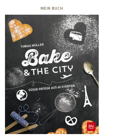
MEIN BUCH