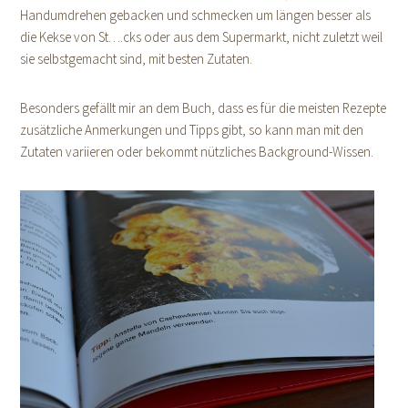
Handumdrehen gebacken und schmecken um längen besser als
die Kekse von St….cks oder aus dem Supermarkt, nicht zuletzt weil
sie selbstgemacht sind, mit besten Zutaten.
Besonders gefällt mir an dem Buch, dass es für die meisten Rezepte
zusätzliche Anmerkungen und Tipps gibt, so kann man mit den
Zutaten variieren oder bekommt nützliches Background-Wissen.