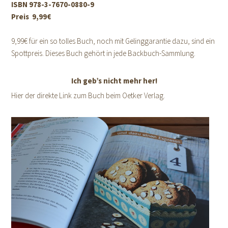
ISBN 978-3-7670-0880-9
Preis 9,99€
9,99€ für ein so tolles Buch, noch mit Gelinggarantie dazu, sind ein
Spottpreis. Dieses Buch gehört in jede Backbuch-Sammlung.
Ich geb’s nicht mehr her!
Hier der direkte Link zum Buch beim Oetker Verlag.