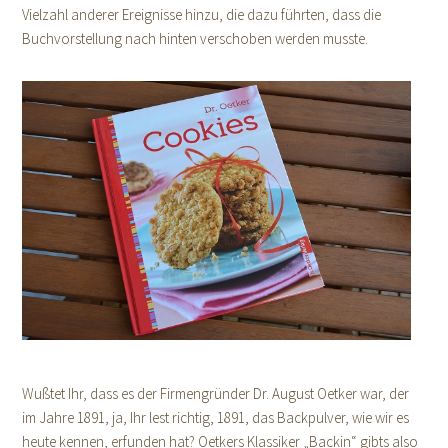
Vielzahl anderer Ereignisse hinzu, die dazu führten, dass die
Buchvorstellung nach hinten verschoben werden musste.
Wußtet Ihr, dass es der Firmengründer Dr. August Oetker war, der
im Jahre 1891, ja, Ihr lest richtig, 1891, das Backpulver, wie wir es
heute kennen, erfunden hat? Oetkers Klassiker „Backin“ gibts also