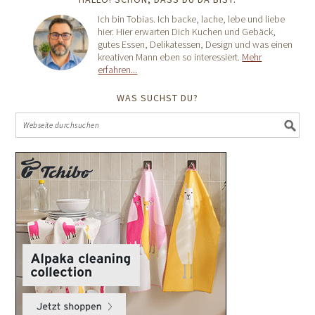
Ich bin Tobias. Ich backe, lache, lebe und liebe
hier. Hier erwarten Dich Kuchen und Gebäck,
gutes Essen, Delikatessen, Design und was einen
kreativen Mann eben so interessiert.
Mehr
erfahren...
WAS SUCHST DU?