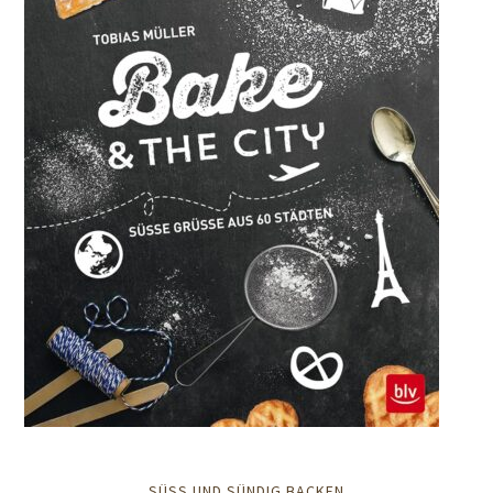
SÜSS UND SÜNDIG BACKEN