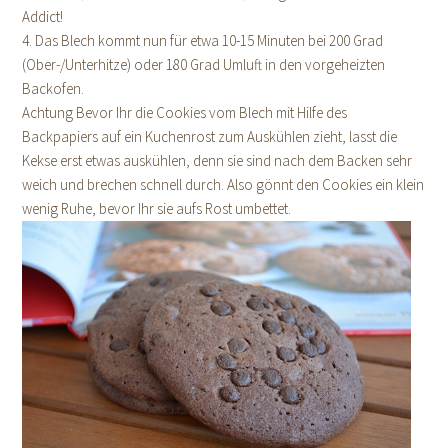
Addict!
4. Das Blech kommt nun für etwa 10-15 Minuten bei 200 Grad
(Ober-/Unterhitze) oder 180 Grad Umluft in den vorgeheizten
Backofen.
Achtung Bevor Ihr die Cookies vom Blech mit Hilfe des
Backpapiers auf ein Kuchenrost zum Auskühlen zieht, lasst die
Kekse erst etwas auskühlen, denn sie sind nach dem Backen sehr
weich und brechen schnell durch. Also gönnt den Cookies ein klein
wenig Ruhe, bevor Ihr sie aufs Rost umbettet.