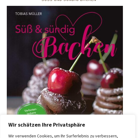
Wir schätzen Ihre Privatsphäre
Wir verwenden Cookies, um Ihr Surferlebnis zu verbessern,