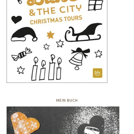
MEIN BUCH