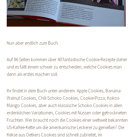
Nun aber endlich zum Buch.
Auf 96 Seiten kommen über 40 fantastische Cookie-Rezepte daher
und es fällt einem schwer zu entscheiden, welche Cookies man
denn als erstes machen soll.
Ihr findet in dem Buch unter anderem: Apple Cookies, Banana-
Walnut Cookies, Chili-Schoko Cookies, Cookie-Pizza, Kokos-
Mango Cookies, aber auch klassische Schoko Cookies in allen
erdenklichen Variationen, Cookies mit Nüssen oder getrockneten
Früchten. Wer braucht noch die Cookies einer weltweit bekannten
US-Kaffee-Kette um die amerikanische Leckerei zu genießen? Die
Kekse aus Oetkers Cookies sind schnell zubreitet, im