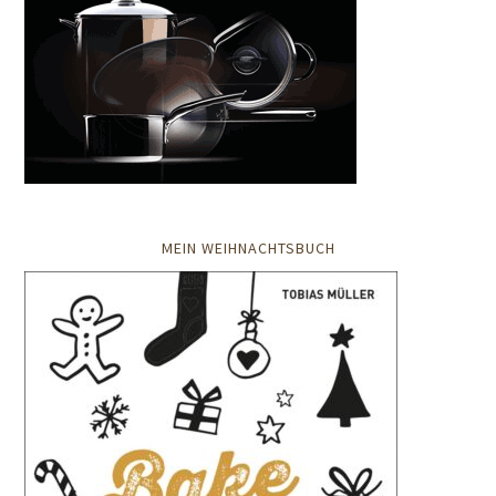
MEIN WEIHNACHTSBUCH