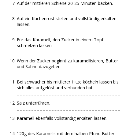
Auf der mittleren Schiene 20-25 Minuten backen.
Auf ein Kuchenrost stellen und vollständig erkalten
lassen.
Für das Karamell, den Zucker in einem Topf
schmelzen lassen.
Wenn der Zucker beginnt zu karamellisieren, Butter
und Sahne dazugeben.
Bei schwacher bis mittlerer Hitze köcheln lassen bis
sich alles aufgelöst und verbunden hat.
Salz unterrühren.
Karamell ebenfalls vollständig erkalten lassen.
120g des Karamells mit dem halben Pfund Butter