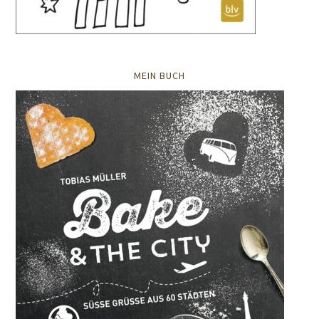
MEIN BUCH