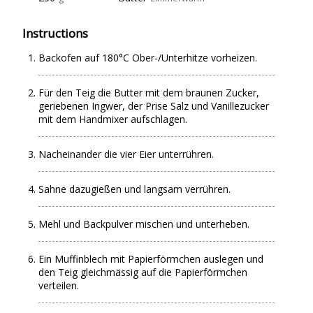
Instructions
Backofen auf 180°C Ober-/Unterhitze vorheizen.
Für den Teig die Butter mit dem braunen Zucker,
geriebenen Ingwer, der Prise Salz und Vanillezucker
mit dem Handmixer aufschlagen.
Nacheinander die vier Eier unterrühren.
Sahne dazugießen und langsam verrühren.
Mehl und Backpulver mischen und unterheben.
Ein Muffinblech mit Papierförmchen auslegen und
den Teig gleichmässig auf die Papierförmchen
verteilen.