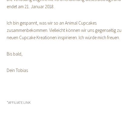
endet am 21. Januar 2018.
Ich bin gespannt, was wir so an Animal Cupcakes
zusammenbekommen. Vielleicht können wir uns gegenseitig zu
neuen Cupcake Kreationen inspirieren. Ich würde mich freuen.
Bis bald,
Dein Tobias
*AFFILIATE LINK