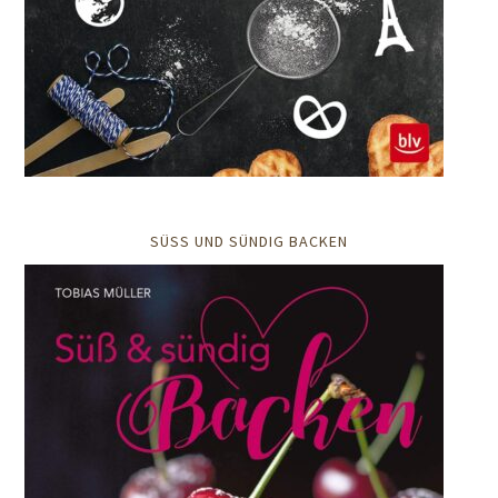
SÜSS UND SÜNDIG BACKEN