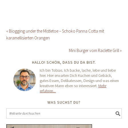
« Blogging under the Mistletoe – Schoko Panna Cotta mit
karamellisierten Orangen
Mini Burger vom Raclette Grill »
HALLO! SCHÖN, DASS DU DA BIST.
Ich bin Tobias. Ich backe, lache, lebe und liebe
hier. Hier erwarten Dich Kuchen und Gebäck,
gutes Essen, Delikatessen, Design und was einen
kreativen Mann eben so interessiert.
Mehr
erfahren...
WAS SUCHST DU?