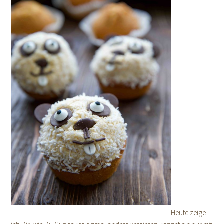
Heute zeige