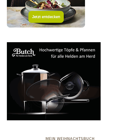
MEIN WEIHNACHTSBUCH