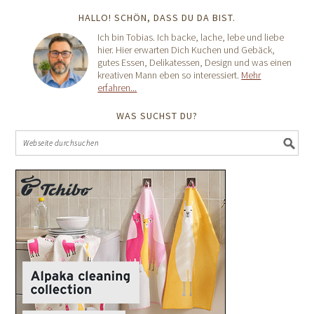
HALLO! SCHÖN, DASS DU DA BIST.
Ich bin Tobias. Ich backe, lache, lebe und liebe
hier. Hier erwarten Dich Kuchen und Gebäck,
gutes Essen, Delikatessen, Design und was einen
kreativen Mann eben so interessiert.
Mehr
erfahren...
WAS SUCHST DU?