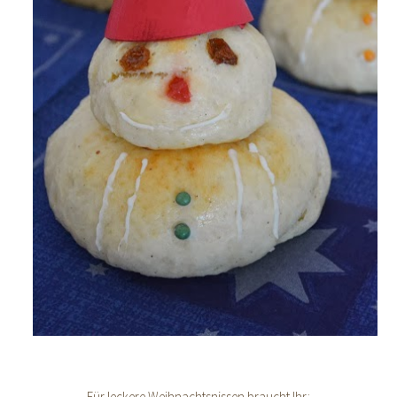
Für leckere Weihnachtsnissen braucht Ihr: