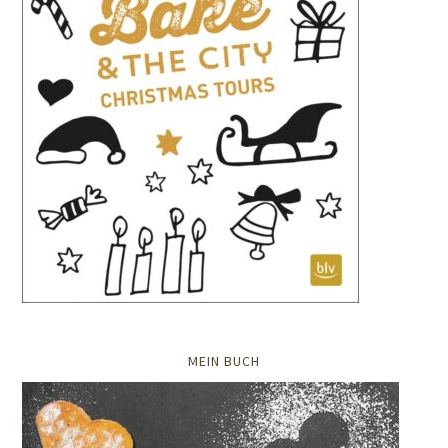
MEIN BUCH