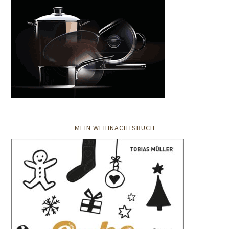
MEIN WEIHNACHTSBUCH