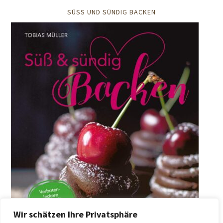
SÜSS UND SÜNDIG BACKEN
Wir schätzen Ihre Privatsphäre