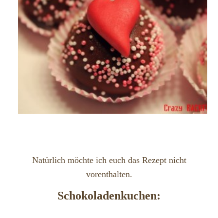
Natürlich möchte ich euch das Rezept nicht
vorenthalten.
Schokoladenkuchen: