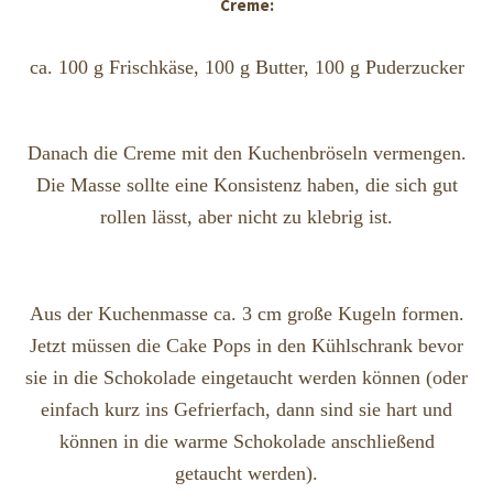
Creme:
ca. 100 g Frischkäse, 100 g Butter, 100 g Puderzucker
Danach die Creme mit den Kuchenbröseln vermengen.
Die Masse sollte eine Konsistenz haben, die sich gut
rollen lässt, aber nicht zu klebrig ist.
Aus der Kuchenmasse ca. 3 cm große Kugeln formen.
Jetzt müssen die Cake Pops in den Kühlschrank bevor
sie in die Schokolade eingetaucht werden können (oder
einfach kurz ins Gefrierfach, dann sind sie hart und
können in die warme Schokolade anschließend
getaucht werden).