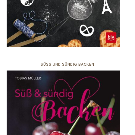
SÜSS UND SÜNDIG BACKEN