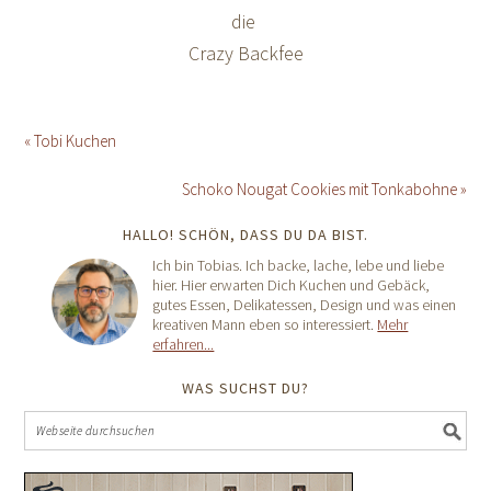
die
Crazy Backfee
« Tobi Kuchen
Schoko Nougat Cookies mit Tonkabohne »
HALLO! SCHÖN, DASS DU DA BIST.
Ich bin Tobias. Ich backe, lache, lebe und liebe
hier. Hier erwarten Dich Kuchen und Gebäck,
gutes Essen, Delikatessen, Design und was einen
kreativen Mann eben so interessiert.
Mehr
erfahren...
WAS SUCHST DU?