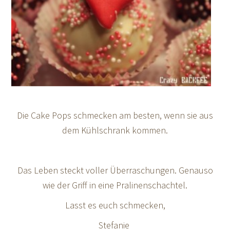
Die Cake Pops schmecken am besten, wenn sie aus
dem Kühlschrank kommen.
Das Leben steckt voller Überraschungen. Genauso
wie der Griff in eine Pralinenschachtel.
Lasst es euch schmecken,
Stefanie