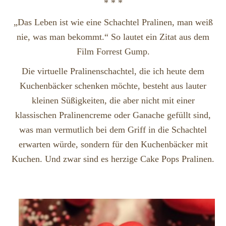
* * *
„Das Leben ist wie eine Schachtel Pralinen, man weiß
nie, was man bekommt.“ So lautet ein Zitat aus dem
Film Forrest Gump.
Die virtuelle Pralinenschachtel, die ich heute dem
Kuchenbäcker schenken möchte, besteht aus lauter
kleinen Süßigkeiten, die aber nicht mit einer
klassischen Pralinencreme oder Ganache gefüllt sind,
was man vermutlich bei dem Griff in die Schachtel
erwarten würde, sondern für den Kuchenbäcker mit
Kuchen. Und zwar sind es herzige Cake Pops Pralinen.