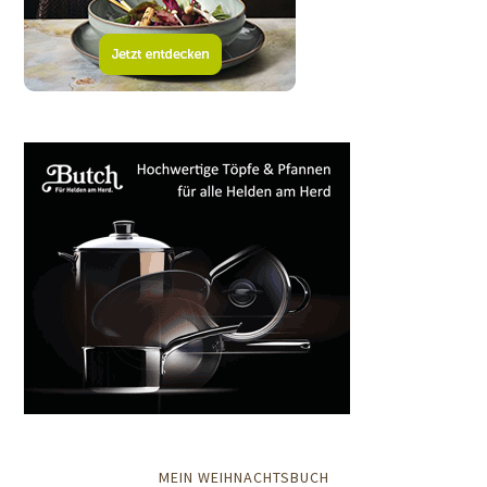
MEIN WEIHNACHTSBUCH