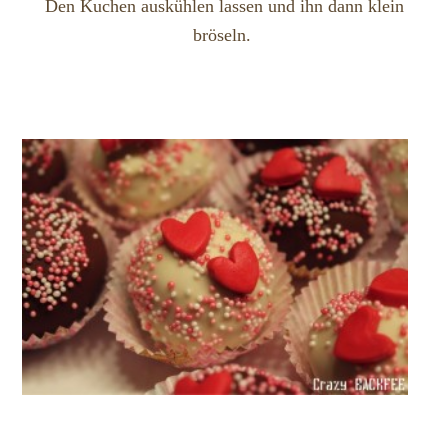
Den Kuchen auskühlen lassen und ihn dann klein
bröseln.