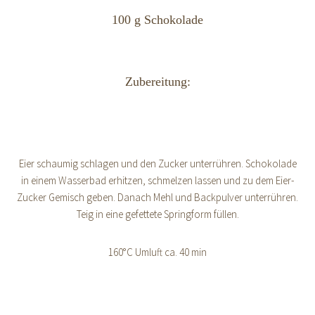
100 g Schokolade
Zubereitung:
Eier schaumig schlagen und den Zucker unterrühren. Schokolade
in einem Wasserbad erhitzen, schmelzen lassen und zu dem Eier-
Zucker Gemisch geben. Danach Mehl und Backpulver unterrühren.
Teig in eine gefettete Springform füllen.
160°C Umluft ca. 40 min