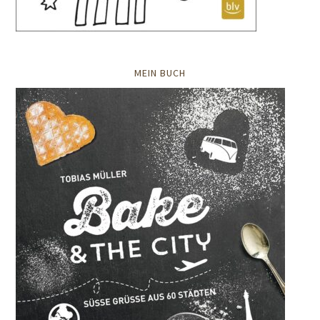
MEIN BUCH