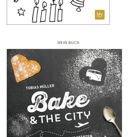
MEIN BUCH