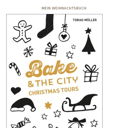
MEIN WEIHNACHTSBUCH