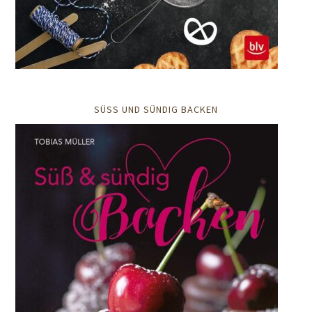
SÜSS UND SÜNDIG BACKEN