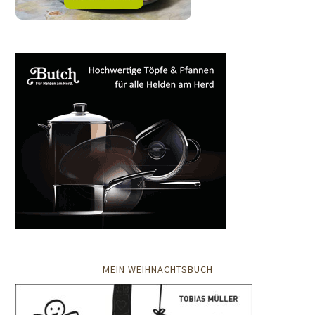
MEIN WEIHNACHTSBUCH