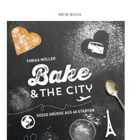
MEIN BUCH