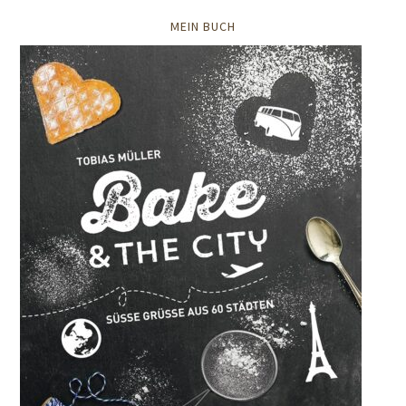
MEIN BUCH