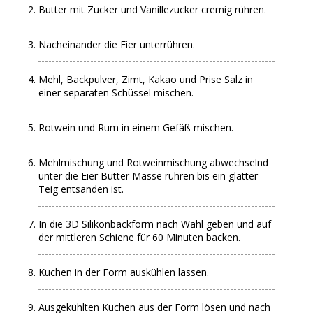
Butter mit Zucker und Vanillezucker cremig rühren.
Nacheinander die Eier unterrühren.
Mehl, Backpulver, Zimt, Kakao und Prise Salz in
einer separaten Schüssel mischen.
Rotwein und Rum in einem Gefäß mischen.
Mehlmischung und Rotweinmischung abwechselnd
unter die Eier Butter Masse rühren bis ein glatter
Teig entsanden ist.
In die 3D Silikonbackform nach Wahl geben und auf
der mittleren Schiene für 60 Minuten backen.
Kuchen in der Form auskühlen lassen.
Ausgekühlten Kuchen aus der Form lösen und nach