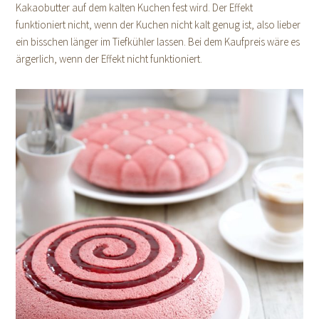
Kakaobutter auf dem kalten Kuchen fest wird. Der Effekt
funktioniert nicht, wenn der Kuchen nicht kalt genug ist, also lieber
ein bisschen länger im Tiefkühler lassen. Bei dem Kaufpreis wäre es
ärgerlich, wenn der Effekt nicht funktioniert.