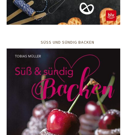
SÜSS UND SÜNDIG BACKEN