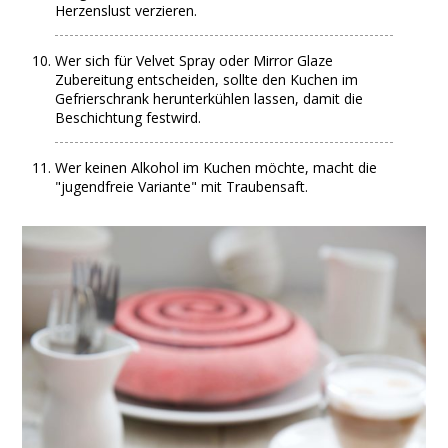
Herzenslust verzieren.
Wer sich für Velvet Spray oder Mirror Glaze
Zubereitung entscheiden, sollte den Kuchen im
Gefrierschrank herunterkühlen lassen, damit die
Beschichtung festwird.
Wer keinen Alkohol im Kuchen möchte, macht die
"jugendfreie Variante" mit Traubensaft.