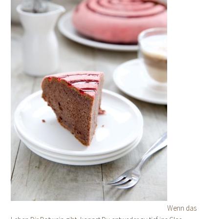
Wenn das