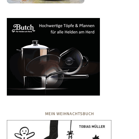
MEIN WEIHNACHTSBUCH