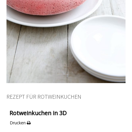
REZEPT FÜR ROTWEINKUCHEN
Rotweinkuchen in 3D
Drucken