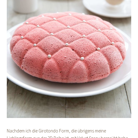
Nachdem ich die Girotondo Form, die übrigens meine