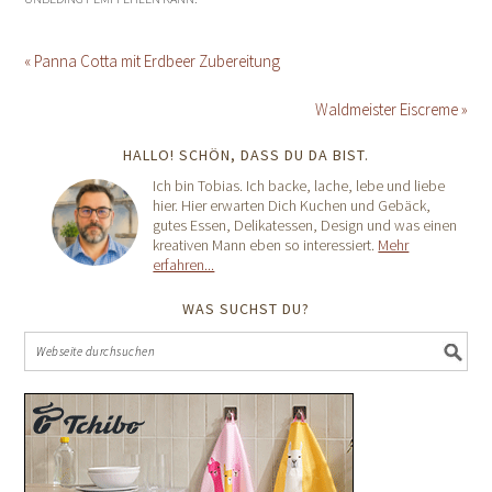
« Panna Cotta mit Erdbeer Zubereitung
Waldmeister Eiscreme »
HALLO! SCHÖN, DASS DU DA BIST.
Ich bin Tobias. Ich backe, lache, lebe und liebe
hier. Hier erwarten Dich Kuchen und Gebäck,
gutes Essen, Delikatessen, Design und was einen
kreativen Mann eben so interessiert.
Mehr
erfahren...
WAS SUCHST DU?