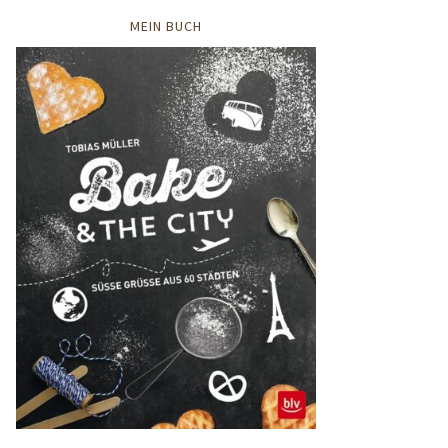
MEIN BUCH