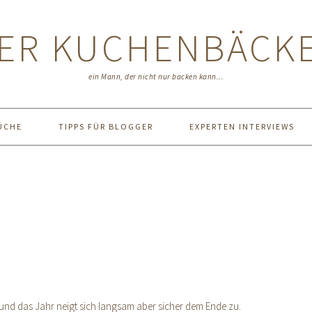
ER KUCHENBÄCK
ein Mann, der nicht nur backen kann...
ÜCHE
TIPPS FÜR BLOGGER
EXPERTEN INTERVIEWS
und das Jahr neigt sich langsam aber sicher dem Ende zu.