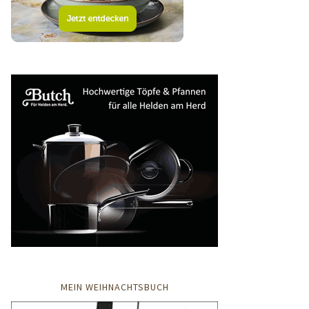
MEIN WEIHNACHTSBUCH