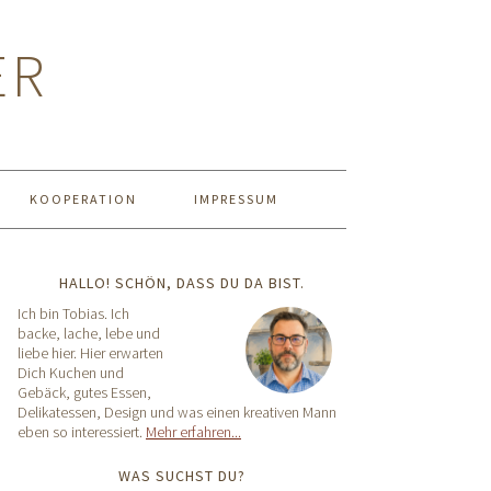
ER
KOOPERATION
IMPRESSUM
HALLO! SCHÖN, DASS DU DA BIST.
Ich bin Tobias. Ich
backe, lache, lebe und
liebe hier. Hier erwarten
Dich Kuchen und
Gebäck, gutes Essen,
Delikatessen, Design und was einen kreativen Mann
eben so interessiert.
Mehr erfahren...
WAS SUCHST DU?