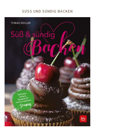
SÜSS UND SÜNDIG BACKEN