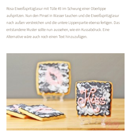
Rosa Eiweißspritzglasur mit Tülle #3 im Schwung einer Oberlippe
aufspritzen. Nun den Pinsel in Wasser tauchen und die Eiweißspritzglasur
nach außen verstreichen und die untere Lippenpartie ebenso fertigen. Das
entstandene Muster sollte nun aussehen, wie ein Kussabdruck. Eine
Alternative wäre auch noch einen Text hinzuzufügen.