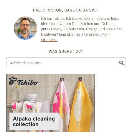
HALLO! SCHÖN, DASS DU DA BIST.
Ich bin Tobias. Ich backe, lache, lebe und liebe
hier. Hier erwarten Dich Kuchen und Gebäck,
gutes Essen, Delikatessen, Design und was einen
kreativen Mann eben so interessiert.
Mehr
erfahren...
WAS SUCHST DU?