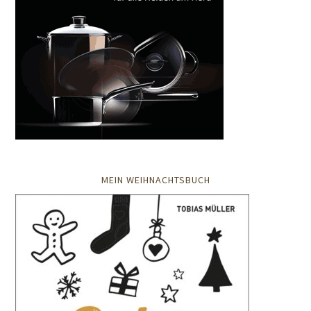
MEIN WEIHNACHTSBUCH