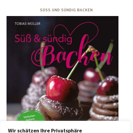
SÜSS UND SÜNDIG BACKEN
Wir schätzen Ihre Privatsphäre