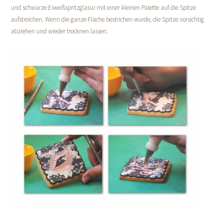
und schwarze Eiweißspritzglasur mit einer kleinen Palette auf die Spitze
aufstreichen. Wenn die ganze Fläche bestrichen wurde, die Spitze vorsichtig
abziehen und wieder trocknen lassen.