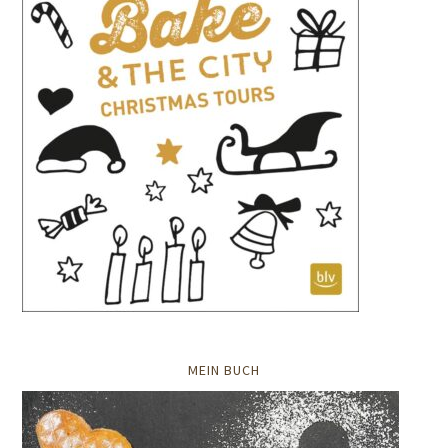
MEIN BUCH