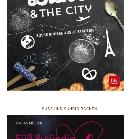
SÜSS UND SÜNDIG BACKEN