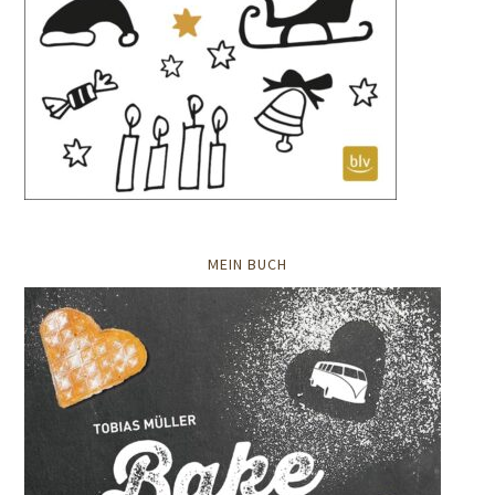
MEIN BUCH