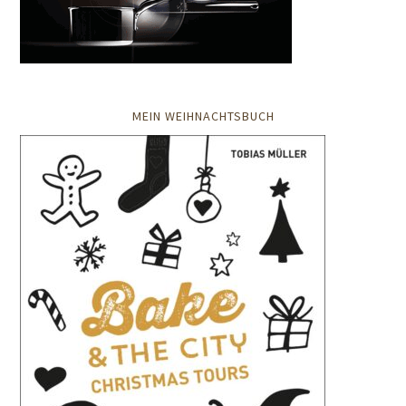
MEIN WEIHNACHTSBUCH