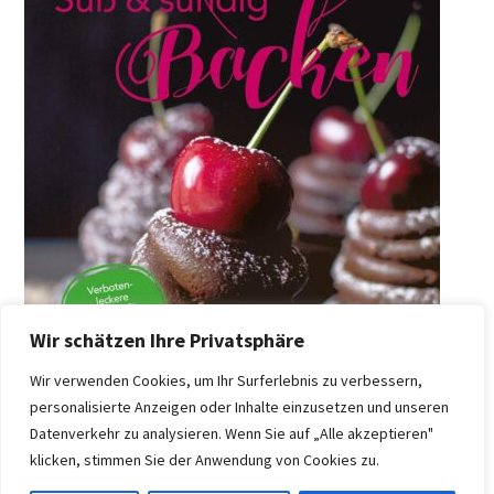
Wir schätzen Ihre Privatsphäre
Wir verwenden Cookies, um Ihr Surferlebnis zu verbessern,
personalisierte Anzeigen oder Inhalte einzusetzen und unseren
Datenverkehr zu analysieren. Wenn Sie auf „Alle akzeptieren"
klicken, stimmen Sie der Anwendung von Cookies zu.