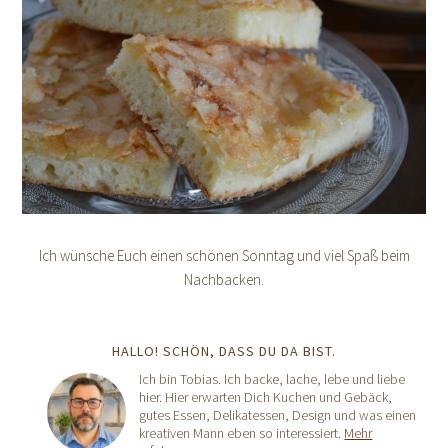
Ich wünsche Euch einen schönen Sonntag und viel Spaß beim
Nachbacken.
HALLO! SCHÖN, DASS DU DA BIST.
Ich bin Tobias. Ich backe, lache, lebe und liebe
hier. Hier erwarten Dich Kuchen und Gebäck,
gutes Essen, Delikatessen, Design und was einen
kreativen Mann eben so interessiert.
Mehr