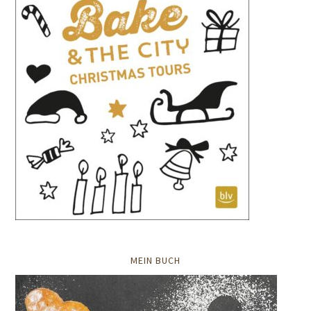
MEIN BUCH