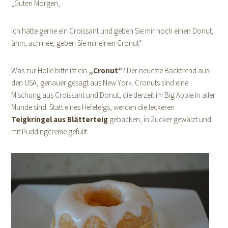
„Guten Morgen,
Ich hätte gerne ein Croissant und geben Sie mir noch einen Donut,
ähm, ach nee, geben Sie mir einen Cronut“
Was zur Hölle bitte ist ein
„Cronut“
? Der neueste Backtrend aus
den USA, genauer gesagt aus New York. Cronuts sind eine
Mischung aus Croissant und Donut, die derzeit im Big Apple in aller
Munde sind. Statt eines Hefeteigs, werden die leckeren
Teigkringel aus Blätterteig
gebacken, in Zucker gewälzt und
mit Puddingcreme gefüllt.