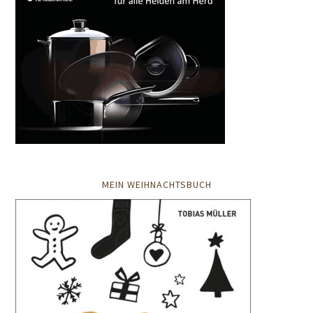
MEIN WEIHNACHTSBUCH