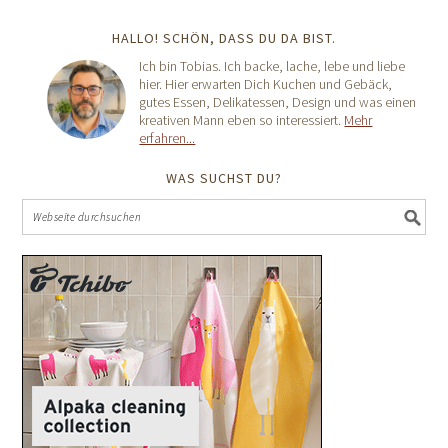
HALLO! SCHÖN, DASS DU DA BIST.
Ich bin Tobias. Ich backe, lache, lebe und liebe
hier. Hier erwarten Dich Kuchen und Gebäck,
gutes Essen, Delikatessen, Design und was einen
kreativen Mann eben so interessiert.
Mehr
erfahren...
WAS SUCHST DU?