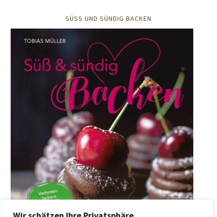
SÜSS UND SÜNDIG BACKEN
Wir schätzen Ihre Privatsphäre