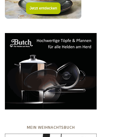
MEIN WEIHNACHTSBUCH