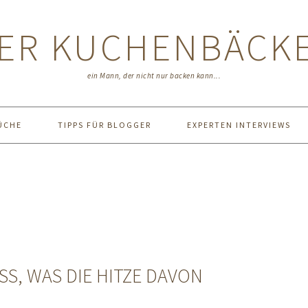
ER KUCHENBÄCK
ein Mann, der nicht nur backen kann...
ÜCHE
TIPPS FÜR BLOGGER
EXPERTEN INTERVIEWS
S, WAS DIE HITZE DAVON