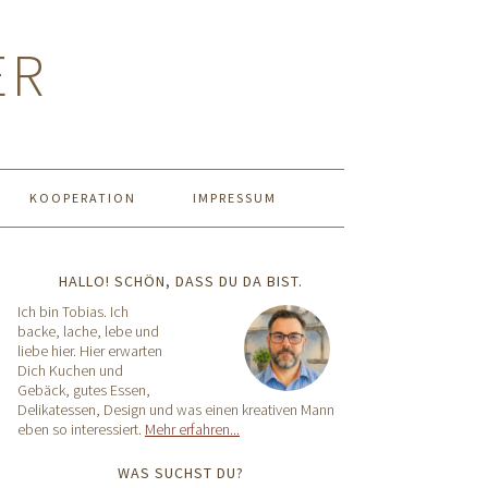
ER
KOOPERATION
IMPRESSUM
HALLO! SCHÖN, DASS DU DA BIST.
Ich bin Tobias. Ich
backe, lache, lebe und
liebe hier. Hier erwarten
Dich Kuchen und
Gebäck, gutes Essen,
Delikatessen, Design und was einen kreativen Mann
eben so interessiert.
Mehr erfahren...
WAS SUCHST DU?