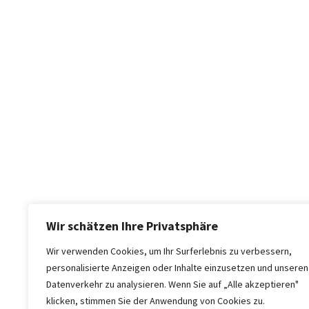
Wir schätzen Ihre Privatsphäre
Wir verwenden Cookies, um Ihr Surferlebnis zu verbessern,
personalisierte Anzeigen oder Inhalte einzusetzen und unseren
Datenverkehr zu analysieren. Wenn Sie auf „Alle akzeptieren"
klicken, stimmen Sie der Anwendung von Cookies zu.