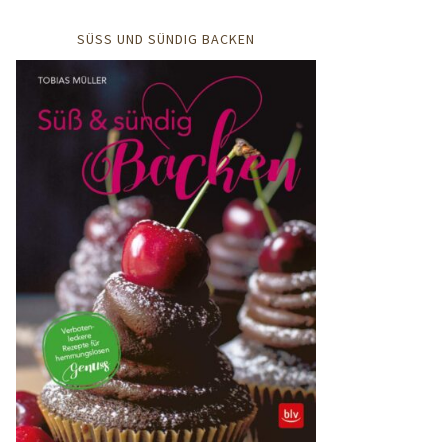
SÜSS UND SÜNDIG BACKEN