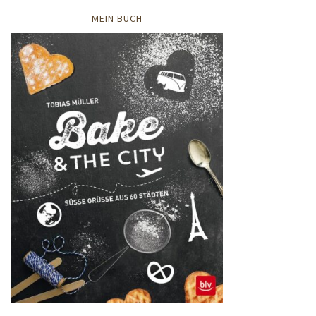
MEIN BUCH