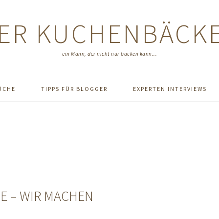
ER KUCHENBÄCK
ein Mann, der nicht nur backen kann...
ÜCHE
TIPPS FÜR BLOGGER
EXPERTEN INTERVIEWS
E – WIR MACHEN