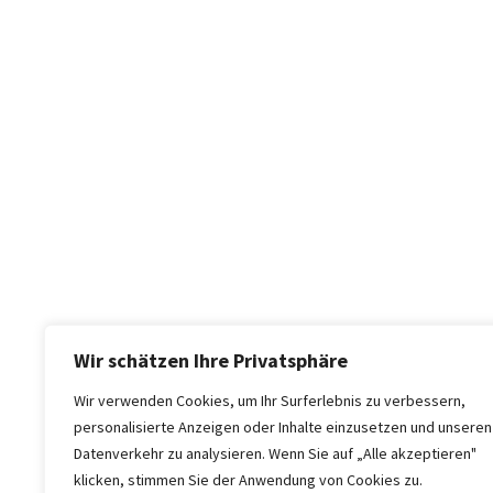
Wir schätzen Ihre Privatsphäre
Wir verwenden Cookies, um Ihr Surferlebnis zu verbessern,
personalisierte Anzeigen oder Inhalte einzusetzen und unseren
Datenverkehr zu analysieren. Wenn Sie auf „Alle akzeptieren"
klicken, stimmen Sie der Anwendung von Cookies zu.