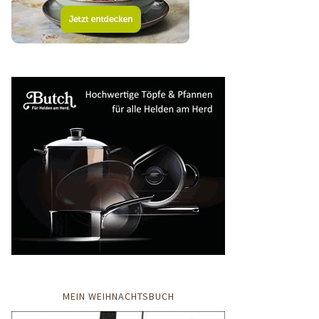
MEIN WEIHNACHTSBUCH