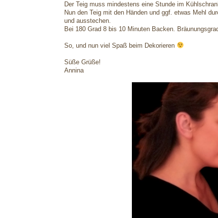
Der Teig muss mindestens eine Stunde im Kühlschran
Nun den Teig mit den Händen und ggf. etwas Mehl durc
und ausstechen.
Bei 180 Grad 8 bis 10 Minuten Backen. Bräunungsgra
So, und nun viel Spaß beim Dekorieren
Süße Grüße!
Annina