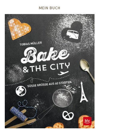
MEIN BUCH