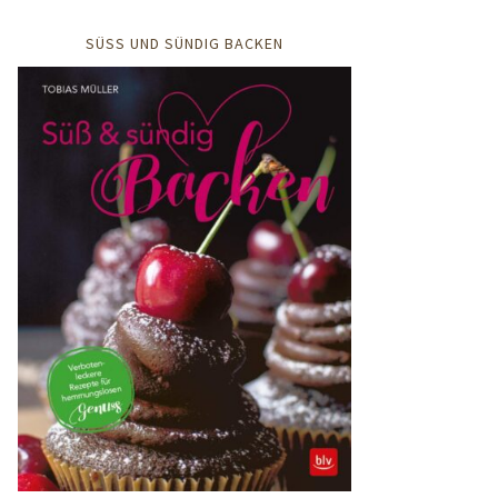
SÜSS UND SÜNDIG BACKEN