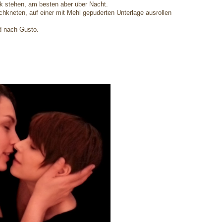
k stehen, am besten aber über Nacht.
hkneten, auf einer mit Mehl gepuderten Unterlage ausrollen
d nach Gusto.