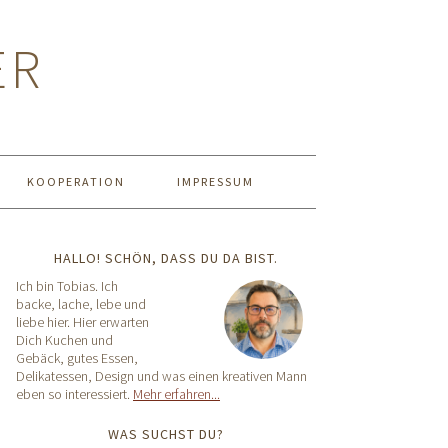
ER
KOOPERATION
IMPRESSUM
HALLO! SCHÖN, DASS DU DA BIST.
Ich bin Tobias. Ich
backe, lache, lebe und
liebe hier. Hier erwarten
Dich Kuchen und
Gebäck, gutes Essen,
Delikatessen, Design und was einen kreativen Mann
eben so interessiert.
Mehr erfahren...
WAS SUCHST DU?