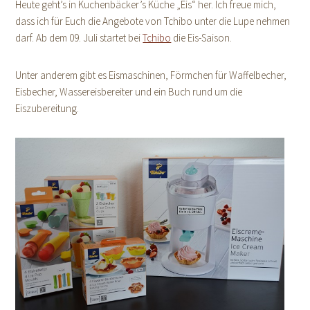
Heute geht’s in Kuchenbäcker’s Küche „Eis“ her. Ich freue mich,
dass ich für Euch die Angebote von Tchibo unter die Lupe nehmen
darf. Ab dem 09. Juli startet bei
Tchibo
die Eis-Saison.
Unter anderem gibt es Eismaschinen, Förmchen für Waffelbecher,
Eisbecher, Wassereisbereiter und ein Buch rund um die
Eiszubereitung.