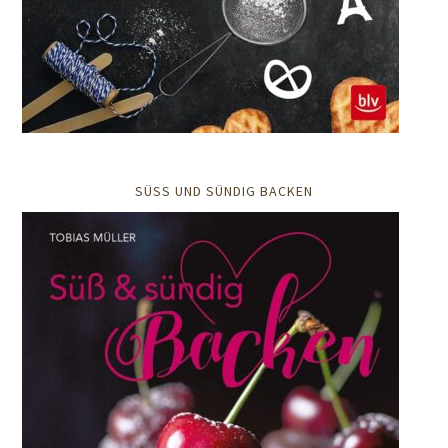
SÜSS UND SÜNDIG BACKEN