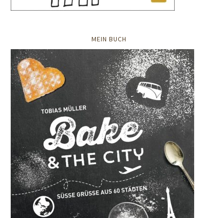
MEIN BUCH