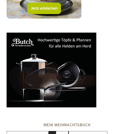
MEIN WEIHNACHTSBUCH