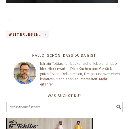
…
WEITERLESEN… »
HALLO! SCHÖN, DASS DU DA BIST.
Ich bin Tobias. Ich backe, lache, lebe und liebe
hier. Hier erwarten Dich Kuchen und Gebäck,
gutes Essen, Delikatessen, Design und was einen
kreativen Mann eben so interessiert.
Mehr
erfahren...
WAS SUCHST DU?