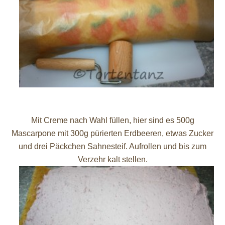
Mit Creme nach Wahl füllen, hier sind es 500g
Mascarpone mit 300g pürierten Erdbeeren
,
etwas Zucker
und drei
Päckchen Sahnesteif
. Aufrollen und bis zum
Verzehr kalt stellen.