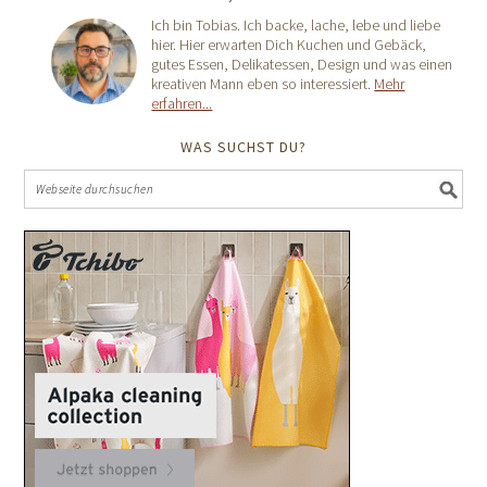
Ich bin Tobias. Ich backe, lache, lebe und liebe
hier. Hier erwarten Dich Kuchen und Gebäck,
gutes Essen, Delikatessen, Design und was einen
kreativen Mann eben so interessiert.
Mehr
erfahren...
WAS SUCHST DU?