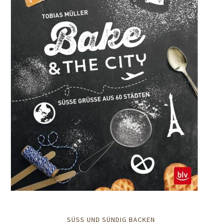
SÜSS UND SÜNDIG BACKEN