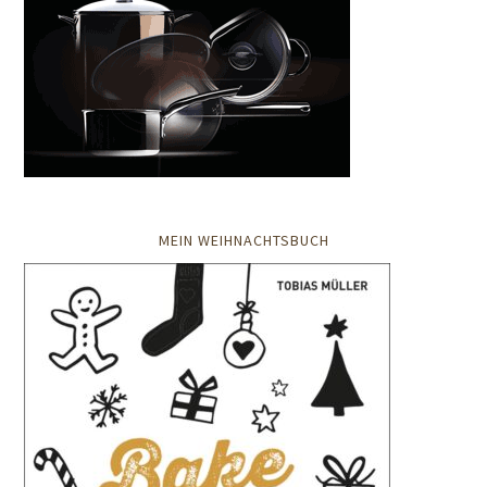
MEIN WEIHNACHTSBUCH