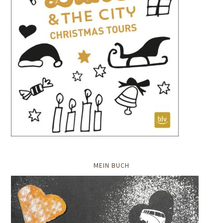
MEIN BUCH