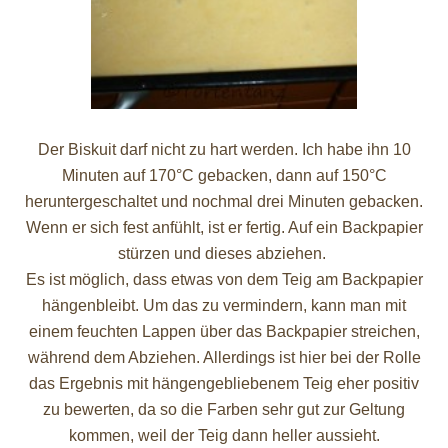
Der Biskuit darf nicht zu hart werden. Ich habe ihn 10
Minuten auf 170°C gebacken, dann auf 150°C
heruntergeschaltet und nochmal drei Minuten gebacken.
Wenn er sich fest anfühlt, ist er fertig. Auf ein Backpapier
stürzen und dieses abziehen.
Es ist möglich, dass etwas von dem Teig am Backpapier
hängenbleibt. Um das zu vermindern, kann man mit
einem feuchten Lappen über das Backpapier streichen,
während dem Abziehen. Allerdings ist hier bei der Rolle
das Ergebnis mit hängengebliebenem Teig eher positiv
zu bewerten, da so die Farben sehr gut zur Geltung
kommen, weil der Teig dann heller aussieht.