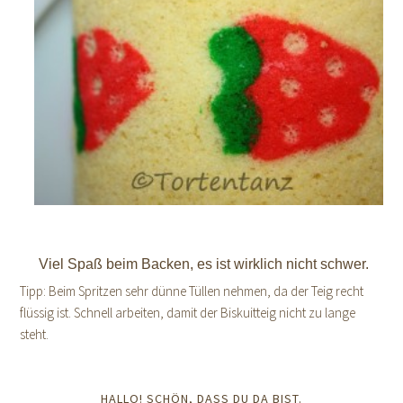
Viel Spaß beim Backen, es ist wirklich nicht schwer.
Tipp: Beim Spritzen sehr dünne Tüllen nehmen, da der Teig recht
flüssig ist. Schnell arbeiten, damit der Biskuitteig nicht zu lange
steht.
HALLO! SCHÖN, DASS DU DA BIST.