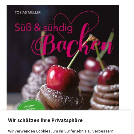
Wir schätzen Ihre Privatsphäre
Wir verwenden Cookies, um Ihr Surferlebnis zu verbessern,