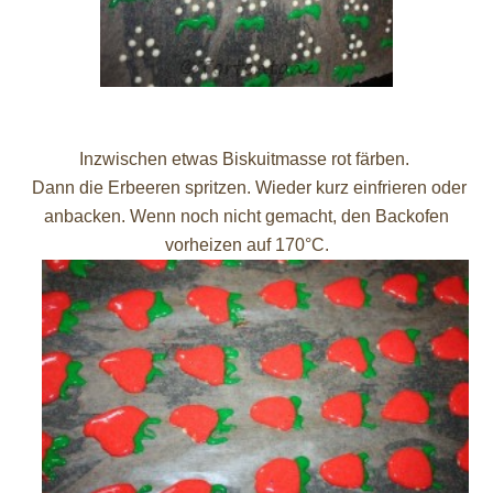
Inzwischen etwas Biskuitmasse rot färben.
Dann die Erbeeren spritzen. Wieder kurz einfrieren oder
anbacken. Wenn noch nicht gemacht, den Backofen
vorheizen auf 170°C.