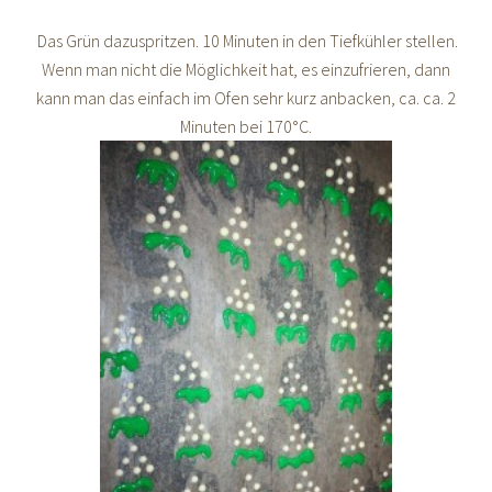
Das Grün dazuspritzen. 10 Minuten in den Tiefkühler stellen.
Wenn man nicht die Möglichkeit hat, es einzufrieren, dann
kann man das einfach im Ofen sehr kurz anbacken, ca. ca. 2
Minuten bei 170°C.