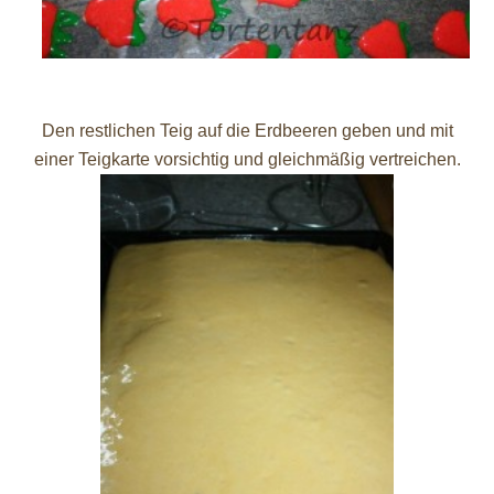
Den restlichen Teig auf die Erdbeeren geben und mit
einer Teigkarte vorsichtig und gleichmäßig vertreichen.