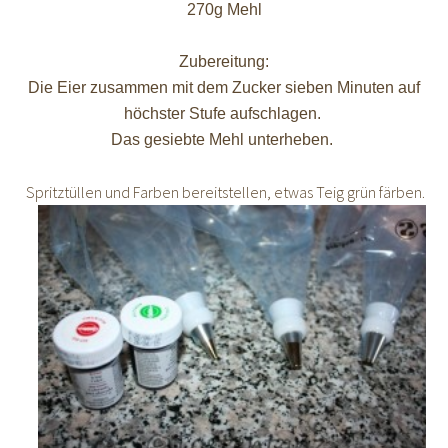
270g Mehl
Zubereitung:
Die Eier zusammen mit dem Zucker sieben Minuten auf
höchster Stufe aufschlagen.
Das gesiebte Mehl unterheben.
Spritztüllen und Farben bereitstellen, etwas Teig grün färben.