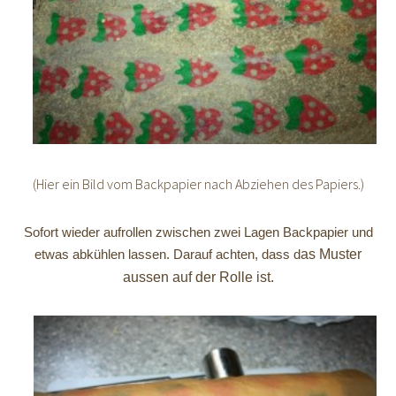
(Hier ein Bild vom Backpapier nach Abziehen des Papiers.)
Sofort wieder aufrollen zwischen zwei Lagen Backpapier und
etwas abkühlen lassen. Darauf achten, dass d
as Muster
aussen auf der Rolle ist.