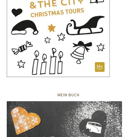
MEIN BUCH