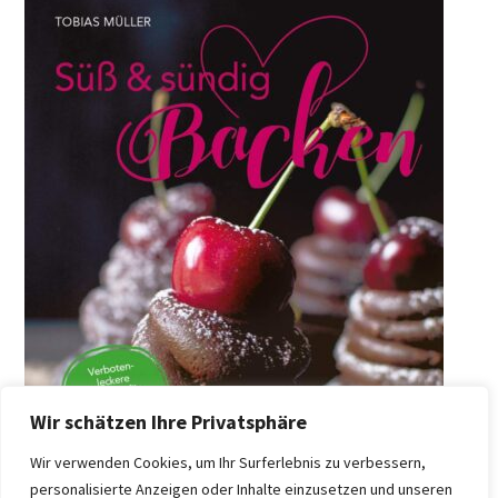
Wir schätzen Ihre Privatsphäre
Wir verwenden Cookies, um Ihr Surferlebnis zu verbessern,
personalisierte Anzeigen oder Inhalte einzusetzen und unseren