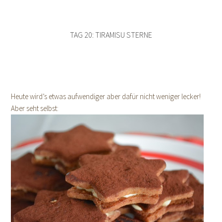
TAG 20: TIRAMISU STERNE
Heute wird’s etwas aufwendiger aber dafür nicht weniger lecker!
Aber seht selbst: