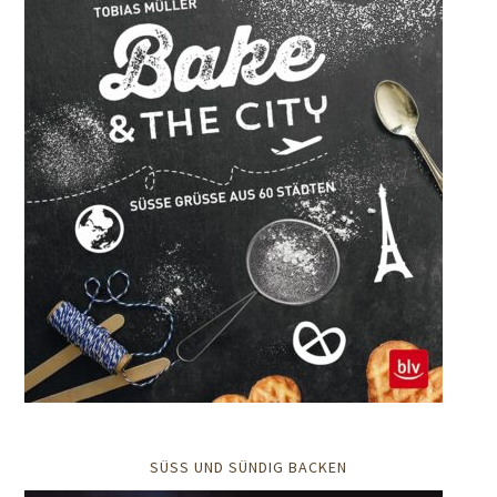
SÜSS UND SÜNDIG BACKEN