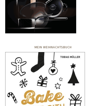
MEIN WEIHNACHTSBUCH