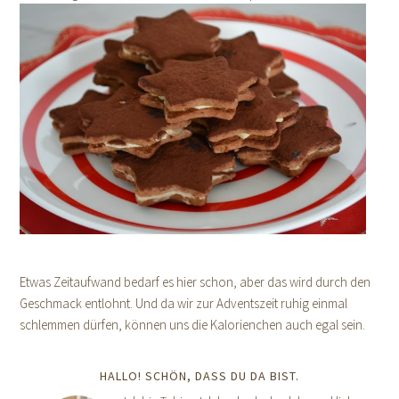
Etwas Zeitaufwand bedarf es hier schon, aber das wird durch den
Geschmack entlohnt. Und da wir zur Adventszeit ruhig einmal
schlemmen dürfen, können uns die Kalorienchen auch egal sein.
HALLO! SCHÖN, DASS DU DA BIST.