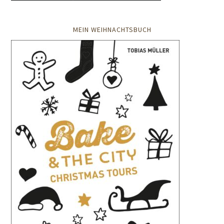
MEIN WEIHNACHTSBUCH