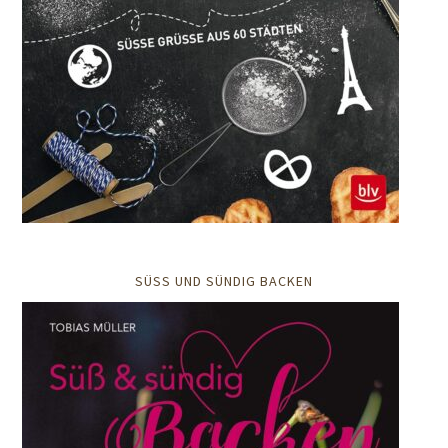
SÜSS UND SÜNDIG BACKEN