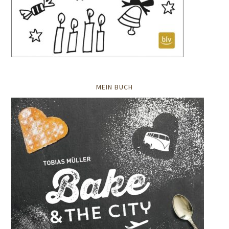
MEIN BUCH