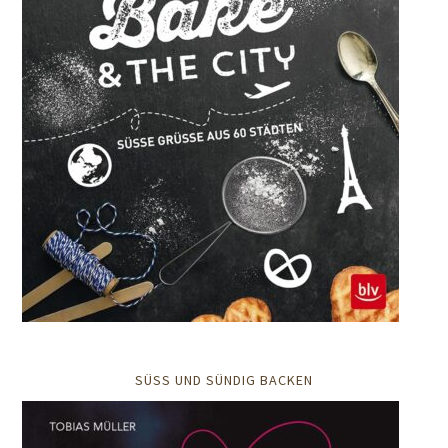
SÜSS UND SÜNDIG BACKEN