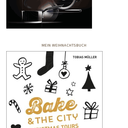
MEIN WEIHNACHTSBUCH