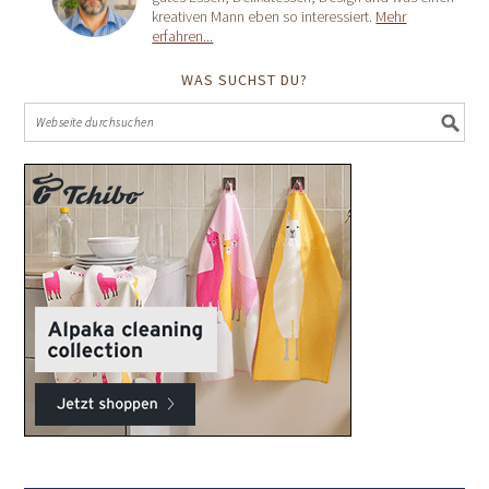
kreativen Mann eben so interessiert.
Mehr
erfahren...
WAS SUCHST DU?