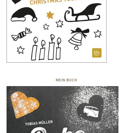
MEIN BUCH