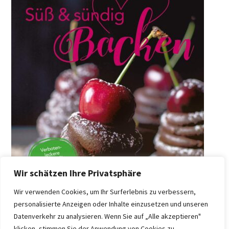
Wir schätzen Ihre Privatsphäre
Wir verwenden Cookies, um Ihr Surferlebnis zu verbessern,
personalisierte Anzeigen oder Inhalte einzusetzen und unseren
Datenverkehr zu analysieren. Wenn Sie auf „Alle akzeptieren"
klicken, stimmen Sie der Anwendung von Cookies zu.