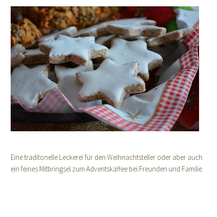
Eine traditonelle Leckerei für den Weihnachtsteller oder aber auch
ein feines Mitbringsel zum Adventskaffee bei Freunden und Familie.