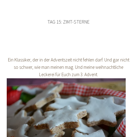
TAG 15: ZIMT-STERNE
Ein Klassiker, der in der Adventszeit nicht fehlen darf. Und gar nicht
so schwer, wie man meinen mag. Und meine weihnachtliche
Leckerei für Euch zum 3. Advent.