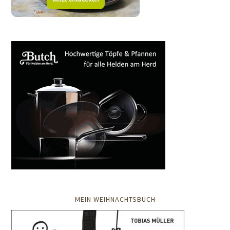
MEIN WEIHNACHTSBUCH