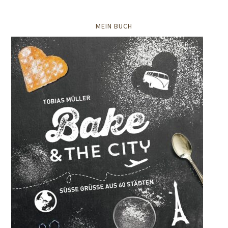
MEIN BUCH