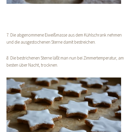
7. Die abgenommene Eiweißmasse aus dem Kühlschrank nehmen
und die ausgestochenen Sterne damit bestreichen.
8. Die bestrichenen Sterne läßt man nun bei Zimmertemperatur, am
besten über Nacht, trocknen.