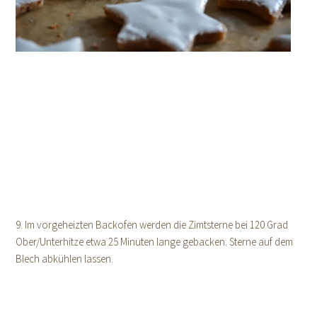
9. Im vorgeheizten Backofen werden die Zimtsterne bei 120 Grad
Ober/Unterhitze etwa 25 Minuten lange gebacken. Sterne auf dem
Blech abkühlen lassen.