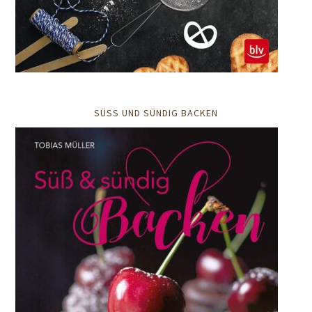
SÜSS UND SÜNDIG BACKEN