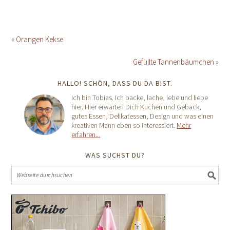
« Orangen Kekse
Gefüllte Tannenbäumchen »
HALLO! SCHÖN, DASS DU DA BIST.
Ich bin Tobias. Ich backe, lache, lebe und liebe
hier. Hier erwarten Dich Kuchen und Gebäck,
gutes Essen, Delikatessen, Design und was einen
kreativen Mann eben so interessiert.
Mehr
erfahren...
WAS SUCHST DU?