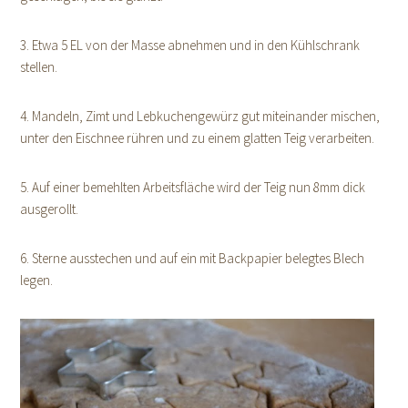
3. Etwa 5 EL von der Masse abnehmen und in den Kühlschrank
stellen.
4. Mandeln, Zimt und Lebkuchengewürz gut miteinander mischen,
unter den Eischnee rühren und zu einem glatten Teig verarbeiten.
5. Auf einer bemehlten Arbeitsfläche wird der Teig nun 8mm dick
ausgerollt.
6. Sterne ausstechen und auf ein mit Backpapier belegtes Blech
legen.