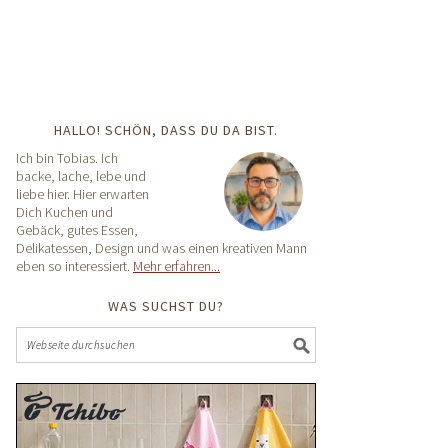
HALLO! SCHÖN, DASS DU DA BIST.
Ich bin Tobias. Ich
backe, lache, lebe und
liebe hier. Hier erwarten
Dich Kuchen und
Gebäck, gutes Essen,
Delikatessen, Design und was einen kreativen Mann
eben so interessiert.
Mehr erfahren...
WAS SUCHST DU?