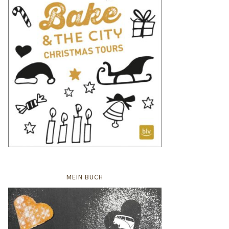
MEIN BUCH