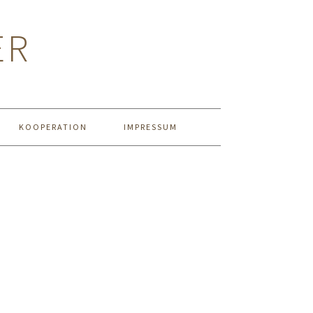
ER
KOOPERATION
IMPRESSUM