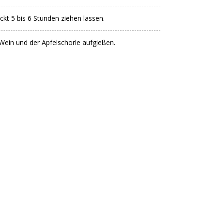
t 5 bis 6 Stunden ziehen lassen.
Wein und der Apfelschorle aufgießen.