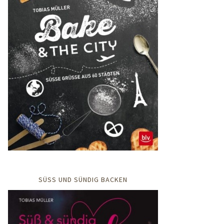
SÜSS UND SÜNDIG BACKEN