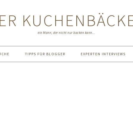
ER KUCHENBÄCK
ein Mann, der nicht nur backen kann...
ÜCHE
TIPPS FÜR BLOGGER
EXPERTEN INTERVIEWS