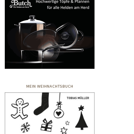
MEIN WEIHNACHTSBUCH