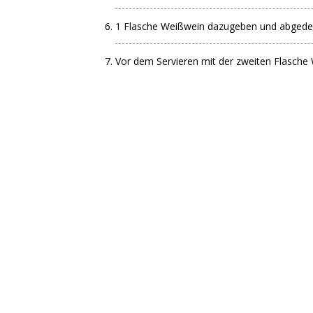
1 Flasche Weißwein dazugeben und abgedeck
Vor dem Servieren mit der zweiten Flasche 