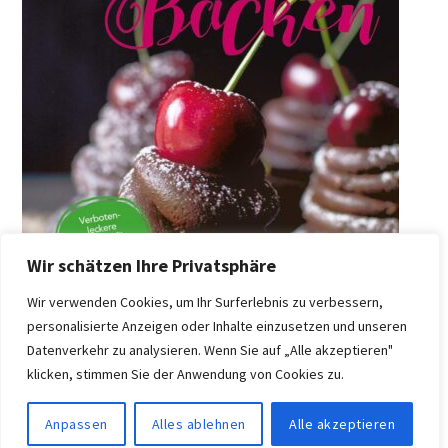
Wir schätzen Ihre Privatsphäre
Wir verwenden Cookies, um Ihr Surferlebnis zu verbessern,
personalisierte Anzeigen oder Inhalte einzusetzen und unseren
Datenverkehr zu analysieren. Wenn Sie auf „Alle akzeptieren"
klicken, stimmen Sie der Anwendung von Cookies zu.
Anpassen
Alles ablehnen
Alle akzeptieren