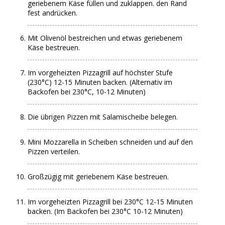
geriebenem Käse füllen und zuklappen. den Rand
fest andrücken.
Mit Olivenöl bestreichen und etwas geriebenem
Käse bestreuen.
Im vorgeheizten Pizzagrill auf höchster Stufe
(230°C) 12-15 Minuten backen. (Alternativ im
Backofen bei 230°C, 10-12 Minuten)
Die übrigen Pizzen mit Salamischeibe belegen.
Mini Mozzarella in Scheiben schneiden und auf den
Pizzen verteilen.
Großzügig mit geriebenem Käse bestreuen.
Im vorgeheizten Pizzagrill bei 230°C 12-15 Minuten
backen. (Im Backofen bei 230°C 10-12 Minuten)