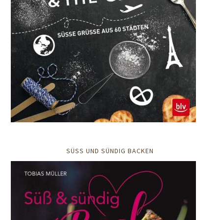
SÜSS UND SÜNDIG BACKEN