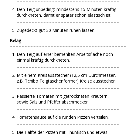
Den Teig unbedingt mindestens 15 Minuten kräftig
durchkneten, damit er später schön elastisch ist.
Zugedeckt gut 30 Minuten ruhen lassen.
Belag
Den Teig auf einer bemehlten Arbeitsfläche noch
einmal kräftig durchkneten.
Mit einem Kreisausstecher (12,5 cm Durchmesser,
z.B. Tchibo Teigtaschenformer) Kreise ausstechen.
Passierte Tomaten mit getrockneten Kräutern,
sowie Salz und Pfeffer abschmecken.
Tomatensauce auf die runden Pizzen verteilen.
Die Hälfte der Pizzen mit Thunfisch und etwas