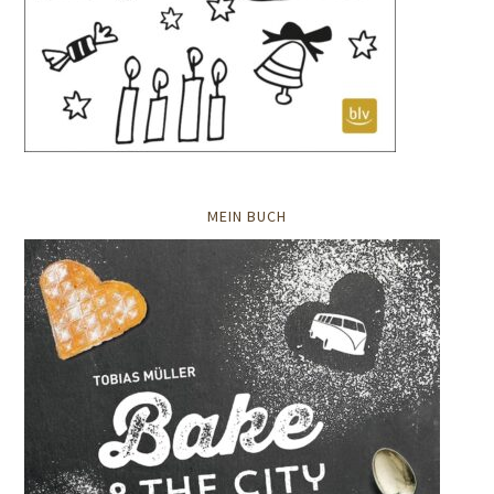
MEIN BUCH