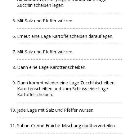
Zucchinischeiben legen.
Mit Salz und Pfeffer würzen.
Erneut eine Lage Kartoffelscheiben darauflegen.
Mit Salz und Pfeffer würzen.
Dann eine Lage Karottenscheiben.
Dann kommt wieder eine Lage Zucchinischeiben,
Karottenscheiben und zum Schluss eine Lage
Kartoffelscheiben.
Jede Lage mit Salz und Pfeffer würzen.
Sahne-Creme Fraiche-Mischung darüberverteilen.