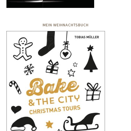
MEIN WEIHNACHTSBUCH