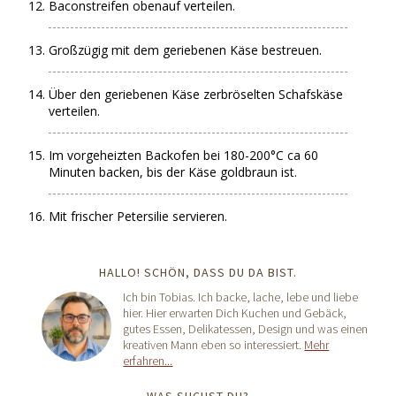
Baconstreifen obenauf verteilen.
Großzügig mit dem geriebenen Käse bestreuen.
Über den geriebenen Käse zerbröselten Schafskäse
verteilen.
Im vorgeheizten Backofen bei 180-200°C ca 60
Minuten backen, bis der Käse goldbraun ist.
Mit frischer Petersilie servieren.
HALLO! SCHÖN, DASS DU DA BIST.
Ich bin Tobias. Ich backe, lache, lebe und liebe
hier. Hier erwarten Dich Kuchen und Gebäck,
gutes Essen, Delikatessen, Design und was einen
kreativen Mann eben so interessiert.
Mehr
erfahren...