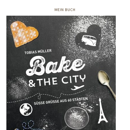
MEIN BUCH