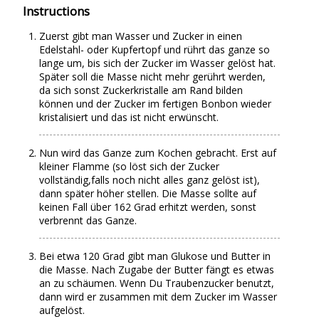
Instructions
Zuerst gibt man Wasser und Zucker in einen
Edelstahl- oder Kupfertopf und rührt das ganze so
lange um, bis sich der Zucker im Wasser gelöst hat.
Später soll die Masse nicht mehr gerührt werden,
da sich sonst Zuckerkristalle am Rand bilden
können und der Zucker im fertigen Bonbon wieder
kristalisiert und das ist nicht erwünscht.
Nun wird das Ganze zum Kochen gebracht. Erst auf
kleiner Flamme (so löst sich der Zucker
vollständig,falls noch nicht alles ganz gelöst ist),
dann später höher stellen. Die Masse sollte auf
keinen Fall über 162 Grad erhitzt werden, sonst
verbrennt das Ganze.
Bei etwa 120 Grad gibt man Glukose und Butter in
die Masse. Nach Zugabe der Butter fängt es etwas
an zu schäumen. Wenn Du Traubenzucker benutzt,
dann wird er zusammen mit dem Zucker im Wasser
aufgelöst.