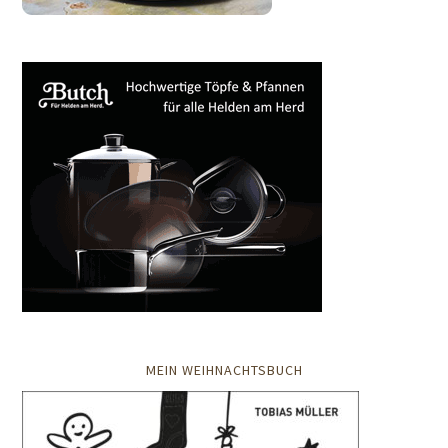
MEIN WEIHNACHTSBUCH