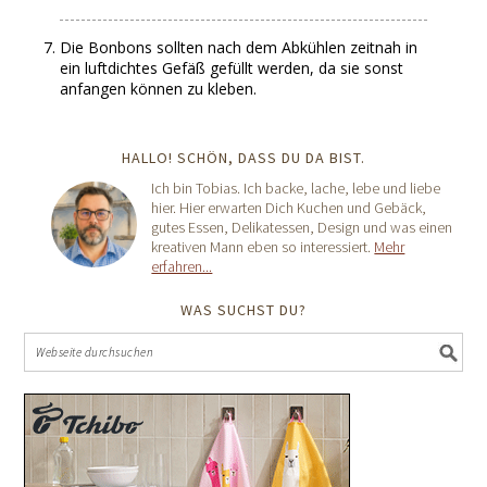
Die Bonbons sollten nach dem Abkühlen zeitnah in
ein luftdichtes Gefäß gefüllt werden, da sie sonst
anfangen können zu kleben.
HALLO! SCHÖN, DASS DU DA BIST.
Ich bin Tobias. Ich backe, lache, lebe und liebe
hier. Hier erwarten Dich Kuchen und Gebäck,
gutes Essen, Delikatessen, Design und was einen
kreativen Mann eben so interessiert.
Mehr
erfahren...
WAS SUCHST DU?