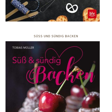
SÜSS UND SÜNDIG BACKEN