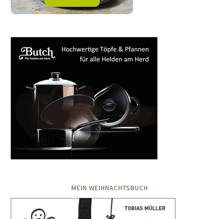
MEIN WEIHNACHTSBUCH