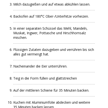
Milch dazugießen und auf etwas abkühlen lassen.
Backofen auf 180°C Ober-/Unterhitze vorheizen.
In einer separaten Schüssel das Mehl, Mandeln,
Muskat, Ingwer, Pottasche und Hirschhornsalz
mischen.
Flüssigen Zutaten dazugeben und verrühren bis sich
alles gut vermengt hat.
Nacheinander die Eier unterrühren.
Teig in die Form füllen und glattstreichen
Auf der mittleren Schiene für 35 Minuten backen.
Kuchen mit Aluminiumfolie abdecken und weitere
35 Minuten backen lassen.