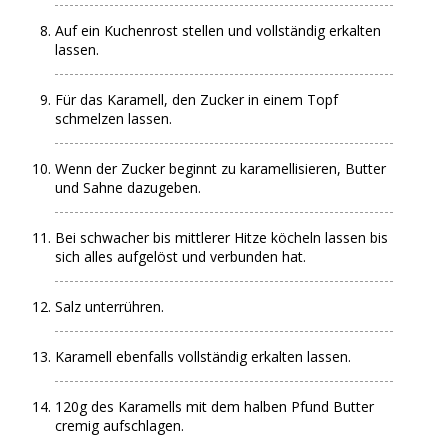
Auf ein Kuchenrost stellen und vollständig erkalten
lassen.
Für das Karamell, den Zucker in einem Topf
schmelzen lassen.
Wenn der Zucker beginnt zu karamellisieren, Butter
und Sahne dazugeben.
Bei schwacher bis mittlerer Hitze köcheln lassen bis
sich alles aufgelöst und verbunden hat.
Salz unterrühren.
Karamell ebenfalls vollständig erkalten lassen.
120g des Karamells mit dem halben Pfund Butter
cremig aufschlagen.