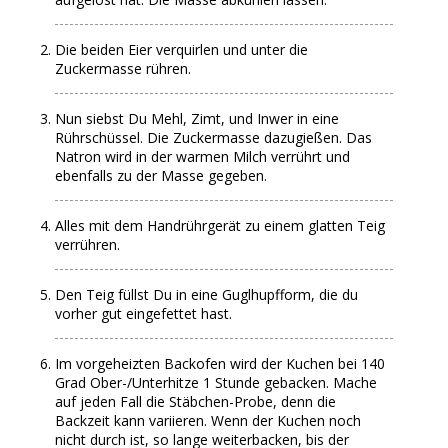
Die beiden Eier verquirlen und unter die
Zuckermasse rühren.
Nun siebst Du Mehl, Zimt, und Inwer in eine
Rührschüssel. Die Zuckermasse dazugießen. Das
Natron wird in der warmen Milch verrührt und
ebenfalls zu der Masse gegeben.
Alles mit dem Handrührgerät zu einem glatten Teig
verrühren.
Den Teig füllst Du in eine Guglhupfform, die du
vorher gut eingefettet hast.
Im vorgeheizten Backofen wird der Kuchen bei 140
Grad Ober-/Unterhitze 1 Stunde gebacken. Mache
auf jeden Fall die Stäbchen-Probe, denn die
Backzeit kann variieren. Wenn der Kuchen noch
nicht durch ist, so lange weiterbacken, bis der