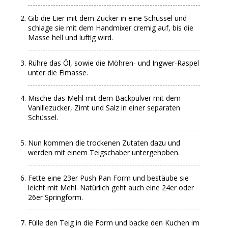
Gib die Eier mit dem Zucker in eine Schüssel und
schlage sie mit dem Handmixer cremig auf, bis die
Masse hell und luftig wird.
Rühre das Öl, sowie die Möhren- und Ingwer-Raspel
unter die Eimasse.
Mische das Mehl mit dem Backpulver mit dem
Vanillezucker, Zimt und Salz in einer separaten
Schüssel.
Nun kommen die trockenen Zutaten dazu und
werden mit einem Teigschaber untergehoben.
Fette eine 23er Push Pan Form und bestäube sie
leicht mit Mehl. Natürlich geht auch eine 24er oder
26er Springform.
Fülle den Teig in die Form und backe den Kuchen im