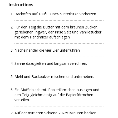
Instructions
Backofen auf 180°C Ober-/Unterhitze vorheizen.
Für den Teig die Butter mit dem braunen Zucker,
geriebenen Ingwer, der Prise Salz und Vanillezucker
mit dem Handmixer aufschlagen.
Nacheinander die vier Eier unterrühren.
Sahne dazugießen und langsam verrühren.
Mehl und Backpulver mischen und unterheben.
Ein Muffinblech mit Papierförmchen auslegen und
den Teig gleichmässig auf die Papierförmchen
verteilen.
Auf der mittleren Schiene 20-25 Minuten backen.