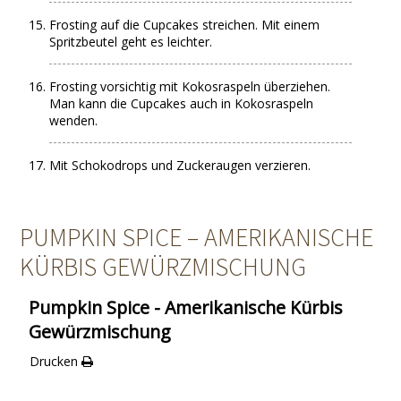
Frosting auf die Cupcakes streichen. Mit einem
Spritzbeutel geht es leichter.
Frosting vorsichtig mit Kokosraspeln überziehen.
Man kann die Cupcakes auch in Kokosraspeln
wenden.
Mit Schokodrops und Zuckeraugen verzieren.
PUMPKIN SPICE – AMERIKANISCHE
KÜRBIS GEWÜRZMISCHUNG
Pumpkin Spice - Amerikanische Kürbis
Gewürzmischung
Drucken