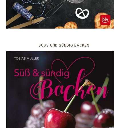
SÜSS UND SÜNDIG BACKEN