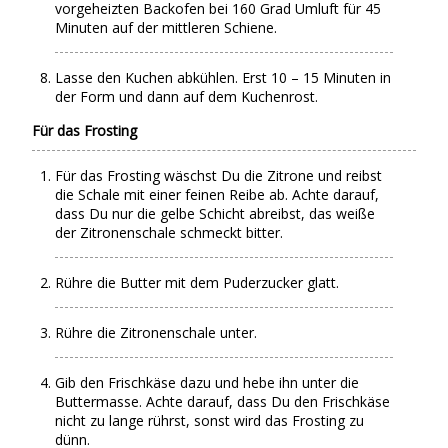
vorgeheizten Backofen bei 160 Grad Umluft für 45
Minuten auf der mittleren Schiene.
Lasse den Kuchen abkühlen. Erst 10 – 15 Minuten in
der Form und dann auf dem Kuchenrost.
Für das Frosting
Für das Frosting wäschst Du die Zitrone und reibst
die Schale mit einer feinen Reibe ab. Achte darauf,
dass Du nur die gelbe Schicht abreibst, das weiße
der Zitronenschale schmeckt bitter.
Rühre die Butter mit dem Puderzucker glatt.
Rühre die Zitronenschale unter.
Gib den Frischkäse dazu und hebe ihn unter die
Buttermasse. Achte darauf, dass Du den Frischkäse
nicht zu lange rührst, sonst wird das Frosting zu
dünn.