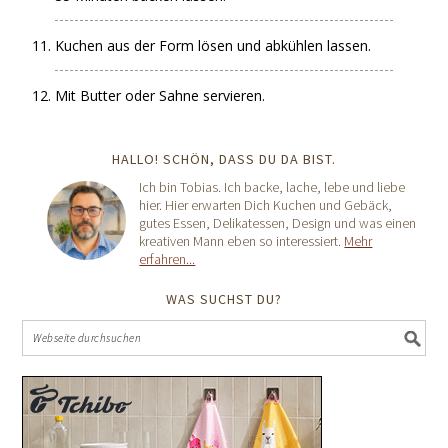
Kuchen aus der Form lösen und abkühlen lassen.
Mit Butter oder Sahne servieren.
HALLO! SCHÖN, DASS DU DA BIST.
Ich bin Tobias. Ich backe, lache, lebe und liebe
hier. Hier erwarten Dich Kuchen und Gebäck,
gutes Essen, Delikatessen, Design und was einen
kreativen Mann eben so interessiert.
Mehr
erfahren...
WAS SUCHST DU?