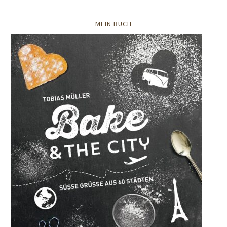
MEIN BUCH