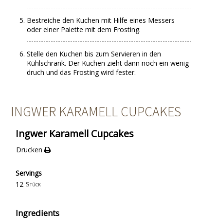
Bestreiche den Kuchen mit Hilfe eines Messers
oder einer Palette mit dem Frosting.
Stelle den Kuchen bis zum Servieren in den
Kühlschrank. Der Kuchen zieht dann noch ein wenig
druch und das Frosting wird fester.
INGWER KARAMELL CUPCAKES
Ingwer Karamell Cupcakes
Drucken
Servings
12
Stück
Ingredients