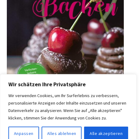
Wir schätzen Ihre Privatsphäre
Wir verwenden Cookies, um Ihr Surferlebnis zu verbessern,
personalisierte Anzeigen oder Inhalte einzusetzen und unseren
Datenverkehr zu analysieren. Wenn Sie auf „Alle akzeptieren"
klicken, stimmen Sie der Anwendung von Cookies zu.
Anpassen
Alles ablehnen
Alle akzeptieren