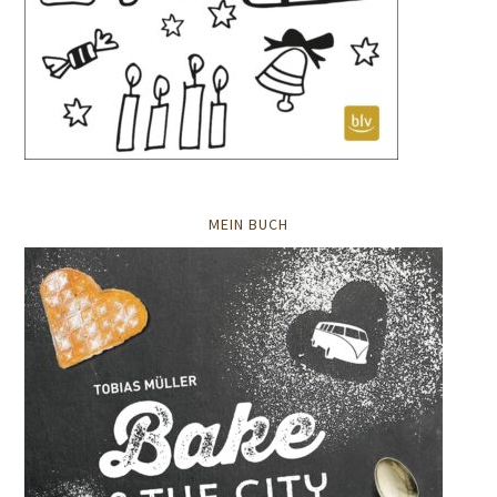
MEIN BUCH