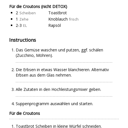
Für die Croutons (nicht DETOX)
2
Toastbrot
Scheiben
1
Knoblauch
Zehe
frisch
2-3
Rapsöl
EL
Instructions
Das Gemüse waschen und putzen, ggf. schälen
(Zucchino, Möhren).
Die Erbsen in etwas Wasser blanchieren. Alternativ
Erbsen aus dem Glas nehmen.
Alle Zutaten in den Hochleistungsmixer geben.
Suppenprogramm auswählen und starten.
Für die Croutons
Toastbrot Scheiben in kleine Würfel schneiden.