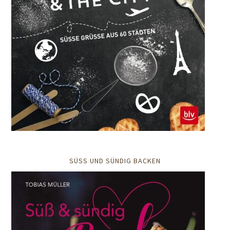
SÜSS UND SÜNDIG BACKEN