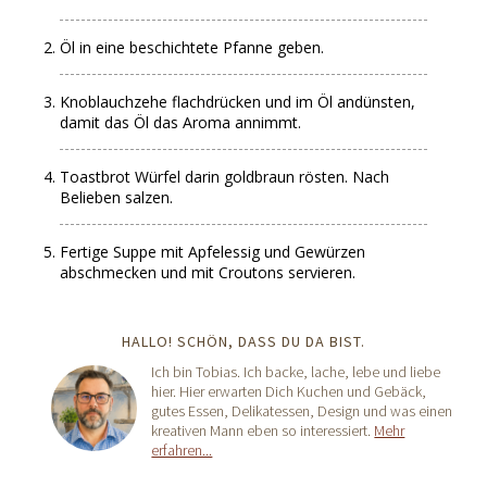
Öl in eine beschichtete Pfanne geben.
Knoblauchzehe flachdrücken und im Öl andünsten,
damit das Öl das Aroma annimmt.
Toastbrot Würfel darin goldbraun rösten. Nach
Belieben salzen.
Fertige Suppe mit Apfelessig und Gewürzen
abschmecken und mit Croutons servieren.
HALLO! SCHÖN, DASS DU DA BIST.
Ich bin Tobias. Ich backe, lache, lebe und liebe
hier. Hier erwarten Dich Kuchen und Gebäck,
gutes Essen, Delikatessen, Design und was einen
kreativen Mann eben so interessiert.
Mehr
erfahren...