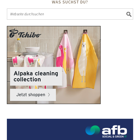
WAS SUCHST DU?