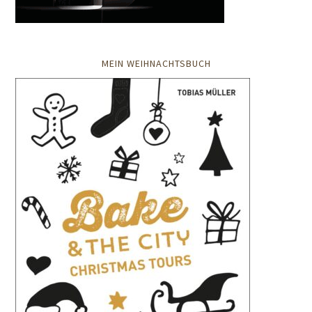
MEIN WEIHNACHTSBUCH