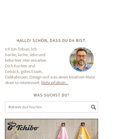
HALLO! SCHÖN, DASS DU DA BIST.
Ich bin Tobias. Ich
backe, lache, lebe und
liebe hier. Hier erwarten
Dich Kuchen und
Gebäck, gutes Essen,
Delikatessen, Design und was einen kreativen Mann
eben so interessiert.
Mehr erfahren...
WAS SUCHST DU?