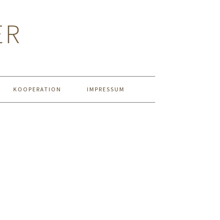
ER
KOOPERATION
IMPRESSUM