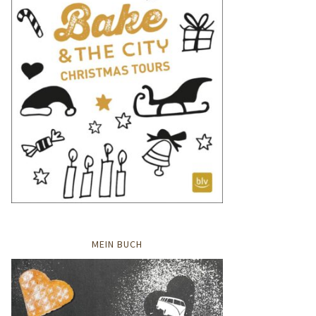
MEIN BUCH