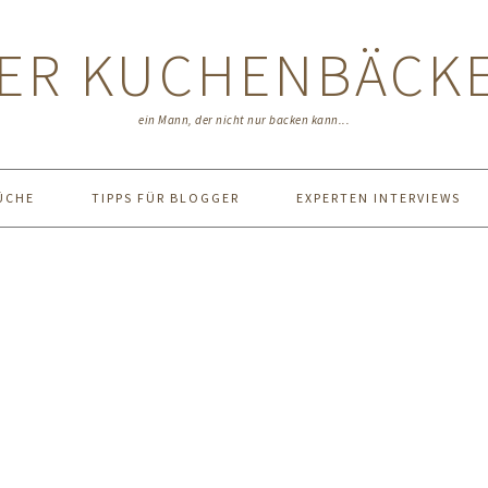
ER KUCHENBÄCK
ein Mann, der nicht nur backen kann...
ÜCHE
TIPPS FÜR BLOGGER
EXPERTEN INTERVIEWS