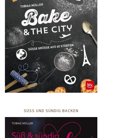
SÜSS UND SÜNDIG BACKEN