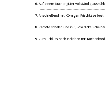
Auf einem Kuchengitter vollständig auskühle
Anschließend mit Körnigen Frischkäse bestr
Karotte schälen und in 0,5cm dicke Scheibe
Zum Schluss nach Belieben mit Kuchenkonfe