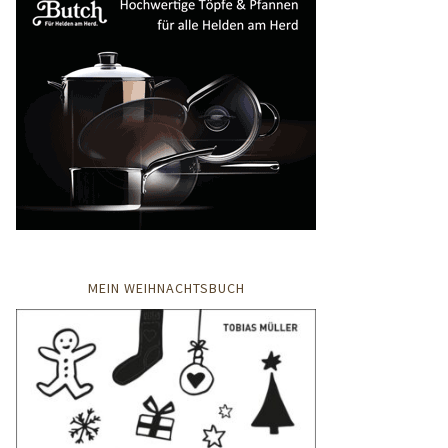
MEIN WEIHNACHTSBUCH