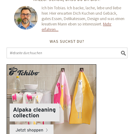
Ich bin Tobias. Ich backe, lache, lebe und liebe
hier. Hier erwarten Dich Kuchen und Gebäck,
gutes Essen, Delikatessen, Design und was einen
kreativen Mann eben so interessiert.
Mehr
erfahren...
WAS SUCHST DU?