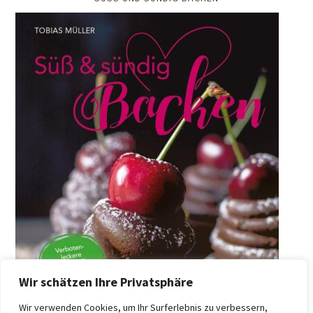
Wir schätzen Ihre Privatsphäre
Wir verwenden Cookies, um Ihr Surferlebnis zu verbessern,