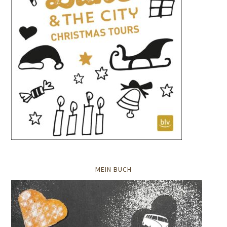
MEIN BUCH