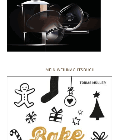
MEIN WEIHNACHTSBUCH