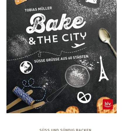
SÜSS UND SÜNDIG BACKEN