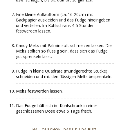
Eine kleine Auflaufform (ca. 16-20cm) mit
Backpapier auskleiden und das Fudge hineingeben
und verteilen. Im Kühlschrank 4-5 Stunden
festwerden lassen.
Candy Melts mit Palmin soft schmelzen lassen. Die
Melts sollten so flüssig sein, dass sich das Fudge
gut sprenkeln lässt.
Fudge in kleine Quadrate (mundgerechte Stücke)
schneiden und mit den flüssigen Melts besprenkeln.
Melts festwerden lassen.
Das Fudge hält sich im Kühlschrank in einer
geschlossenen Dose etwa 5 Tage frisch.
HALLO! SCHÖN, DASS DU DA BIST.