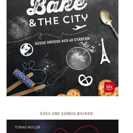
SÜSS UND SÜNDIG BACKEN