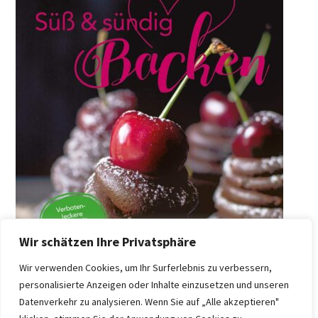
Wir schätzen Ihre Privatsphäre
Wir verwenden Cookies, um Ihr Surferlebnis zu verbessern,
personalisierte Anzeigen oder Inhalte einzusetzen und unseren
Datenverkehr zu analysieren. Wenn Sie auf „Alle akzeptieren"