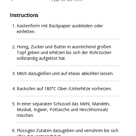
Instructions
Kastenform mit Backpapier auskleiden oder
einfetten.
Honig, Zucker und Butter in ausreichend großen
Topf geben und erhitzen bis sich der Rohrzucker
vollständig aufgelöst hat.
Milch dazugießen und auf etwas abkühlen lassen.
Backofen auf 180°C Ober-/Unterhitze vorheizen.
In einer separaten Schüssel das Mehl, Mandeln,
Muskat, Ingwer, Pottasche und Hirschhornsalz
mischen.
Flüssigen Zutaten dazugeben und verrühren bis sich