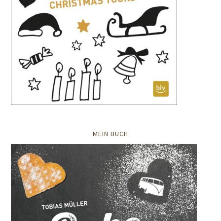
MEIN BUCH