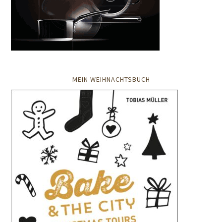
MEIN WEIHNACHTSBUCH