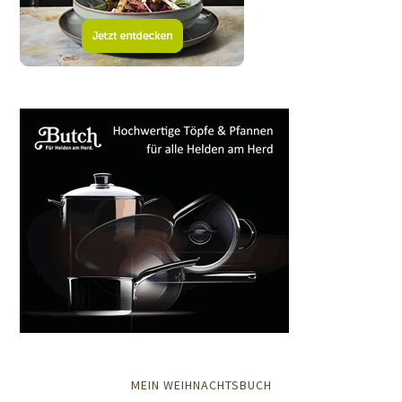
MEIN WEIHNACHTSBUCH