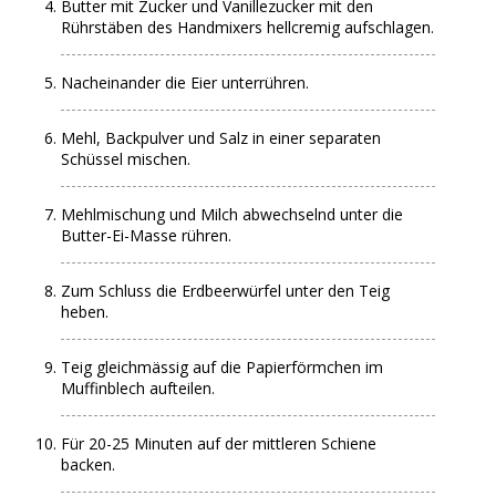
Butter mit Zucker und Vanillezucker mit den
Rührstäben des Handmixers hellcremig aufschlagen.
Nacheinander die Eier unterrühren.
Mehl, Backpulver und Salz in einer separaten
Schüssel mischen.
Mehlmischung und Milch abwechselnd unter die
Butter-Ei-Masse rühren.
Zum Schluss die Erdbeerwürfel unter den Teig
heben.
Teig gleichmässig auf die Papierförmchen im
Muffinblech aufteilen.
Für 20-25 Minuten auf der mittleren Schiene
backen.