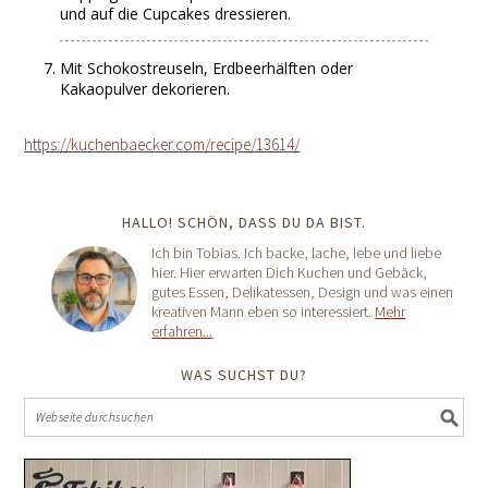
und auf die Cupcakes dressieren.
Mit Schokostreuseln, Erdbeerhälften oder
Kakaopulver dekorieren.
https://kuchenbaecker.com/recipe/13614/
HALLO! SCHÖN, DASS DU DA BIST.
Ich bin Tobias. Ich backe, lache, lebe und liebe
hier. Hier erwarten Dich Kuchen und Gebäck,
gutes Essen, Delikatessen, Design und was einen
kreativen Mann eben so interessiert.
Mehr
erfahren...
WAS SUCHST DU?