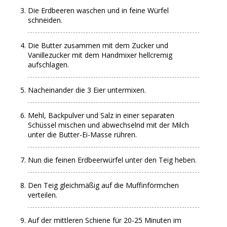
Die Erdbeeren waschen und in feine Würfel
schneiden.
Die Butter zusammen mit dem Zucker und
Vanillezucker mit dem Handmixer hellcremig
aufschlagen.
Nacheinander die 3 Eier untermixen.
Mehl, Backpulver und Salz in einer separaten
Schüssel mischen und abwechselnd mit der Milch
unter die Butter-Ei-Masse rühren.
Nun die feinen Erdbeerwürfel unter den Teig heben.
Den Teig gleichmäßig auf die Muffinförmchen
verteilen.
Auf der mittleren Schiene für 20-25 Minuten im