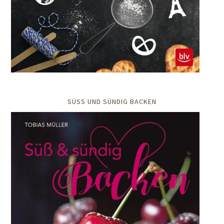
SÜSS UND SÜNDIG BACKEN