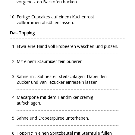
vorgeheizten Backofen backen.
Fertige Cupcakes auf einem Kuchenrost
vollkommen abkühlen lassen.
Das Topping
Etwa eine Hand voll Erdbeeren waschen und putzen.
Mit einem Stabmixer fein pürieren.
Sahne mit Sahnesteif steifschlagen. Dabei den
Zucker und Vanillezucker einrieseln lassen.
Macarpone mit dem Handmixer cremig
aufschlagen.
Sahne und Erdbeerpüree unterheben.
Topping in einen Spritzbeutel mit Sterntülle füllen