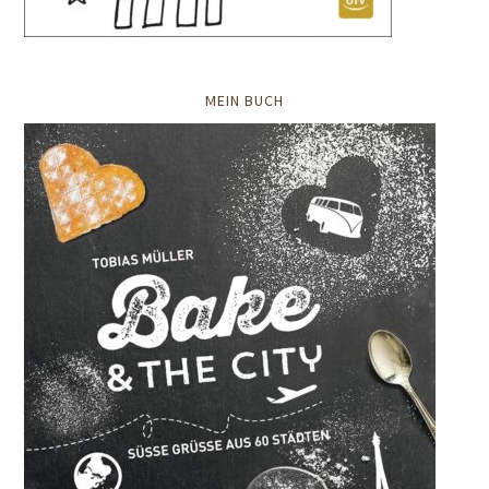
MEIN BUCH