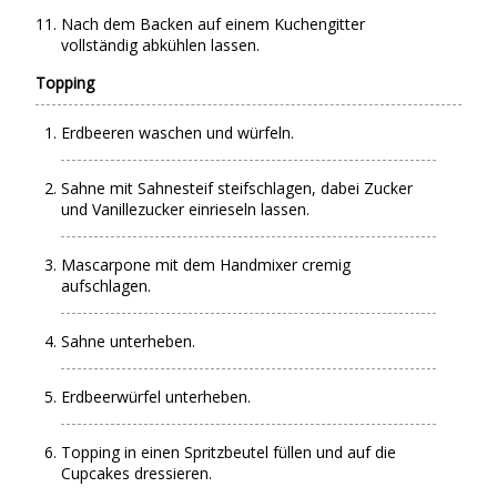
Nach dem Backen auf einem Kuchengitter
vollständig abkühlen lassen.
Topping
Erdbeeren waschen und würfeln.
Sahne mit Sahnesteif steifschlagen, dabei Zucker
und Vanillezucker einrieseln lassen.
Mascarpone mit dem Handmixer cremig
aufschlagen.
Sahne unterheben.
Erdbeerwürfel unterheben.
Topping in einen Spritzbeutel füllen und auf die
Cupcakes dressieren.