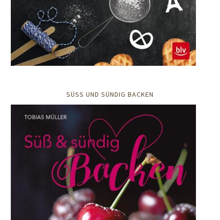
SÜSS UND SÜNDIG BACKEN