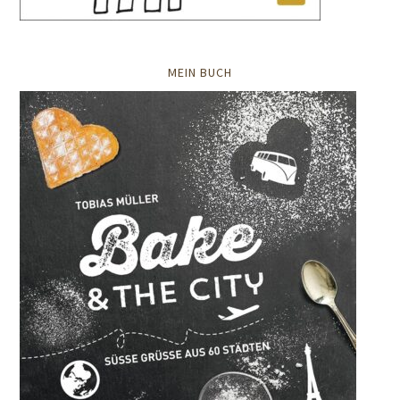
MEIN BUCH