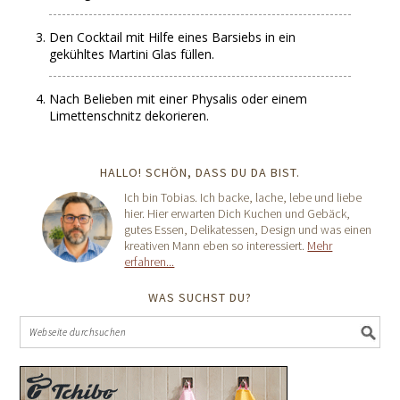
Den Cocktail mit Hilfe eines Barsiebs in ein
gekühltes Martini Glas füllen.
Nach Belieben mit einer Physalis oder einem
Limettenschnitz dekorieren.
HALLO! SCHÖN, DASS DU DA BIST.
Ich bin Tobias. Ich backe, lache, lebe und liebe
hier. Hier erwarten Dich Kuchen und Gebäck,
gutes Essen, Delikatessen, Design und was einen
kreativen Mann eben so interessiert.
Mehr
erfahren...
WAS SUCHST DU?