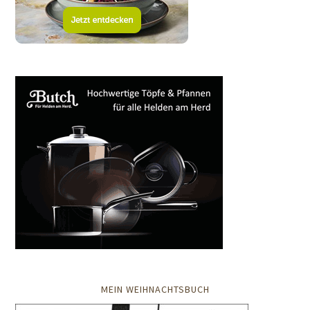
MEIN WEIHNACHTSBUCH