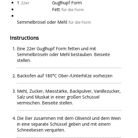
1
Guglhupf Form
22er
Fett
für die Form
Semmelbrösel oder Mehl
für die Form
Instructions
Eine 22er Guglhupf Form fetten und mit
Semmelbröseln oder Mehl bestäuben. Beiseite
stellen.
Backofen auf 180°C Ober-/Unterhitze vorheizen
Mehl, Zucker, Maisstärke, Backpulver, Vanillezucker,
Salz und Muskat in einer großen Schüssel
vermischen. Beiseite stellen.
Die Eier zusammen mit dem Olivenöl und dem Wein
in eine separate Schüssel geben und mit einem
Schneebesen verquirlen.