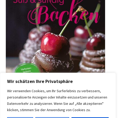
Wir schätzen Ihre Privatsphäre
Wir verwenden Cookies, um Ihr Surferlebnis zu verbessern,
personalisierte Anzeigen oder Inhalte einzusetzen und unseren
Datenverkehr zu analysieren. Wenn Sie auf „Alle akzeptieren"
klicken, stimmen Sie der Anwendung von Cookies zu.