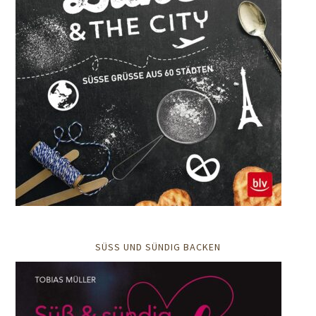
SÜSS UND SÜNDIG BACKEN