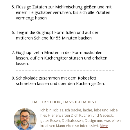
Flüssige Zutaten zur Mehlmischung gießen und mit
einem Teigschaber verrühren, bis sich alle Zutaten
vermengt haben.
Teig in die Guglhupf Form füllen und auf der
mittleren Schiene für 55 Minuten backen.
Guglhupf zehn Minuten in der Form auskühlen
lassen, auf ein Kuchengitter stürzen und erkalten
lassen.
Schokolade zusammen mit dem Kokosfett
schmelzen lassen und über den Kuchen gießen.
HALLO! SCHÖN, DASS DU DA BIST.
Ich bin Tobias. Ich backe, lache, lebe und liebe
hier. Hier erwarten Dich Kuchen und Gebäck,
gutes Essen, Delikatessen, Design und was einen
kreativen Mann eben so interessiert.
Mehr