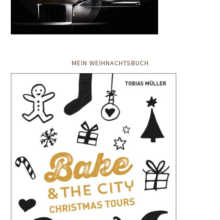
MEIN WEIHNACHTSBUCH