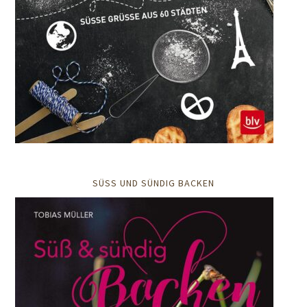
SÜSS UND SÜNDIG BACKEN