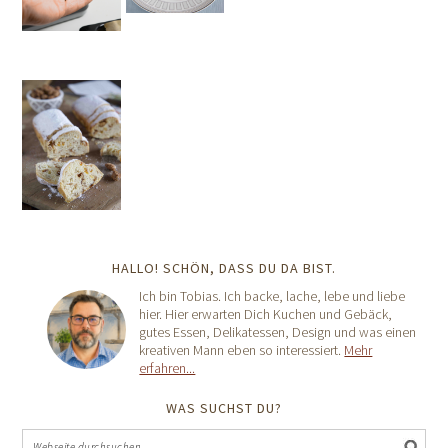
HALLO! SCHÖN, DASS DU DA BIST.
Ich bin Tobias. Ich backe, lache, lebe und liebe
hier. Hier erwarten Dich Kuchen und Gebäck,
gutes Essen, Delikatessen, Design und was einen
kreativen Mann eben so interessiert.
Mehr
erfahren...
WAS SUCHST DU?