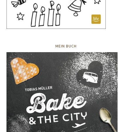
MEIN BUCH