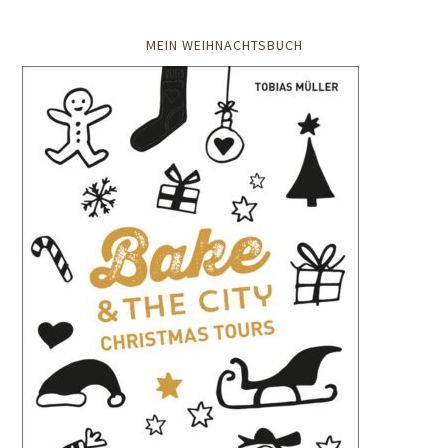
MEIN WEIHNACHTSBUCH