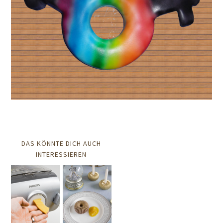
DAS KÖNNTE DICH AUCH
INTERESSIEREN