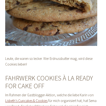
Leute, die waren so lecker. Wer Erdnussbutter mag, wird diese
Cookies lieben!
FAHRWERK COOKIES À LA READY
FOR CAKE OFF
Im Rahmen der Gastblogger-Aktion, welche die liebe Karin von
Lisbeth’s Cupcakes & Cookies
für mich organisiert hat, hat Sema