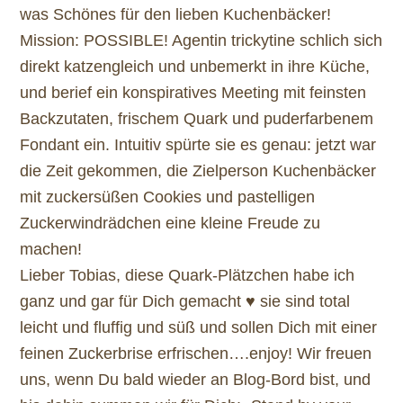
was Schönes für den lieben Kuchenbäcker!
Mission: POSSIBLE! Agentin trickytine schlich sich
direkt katzengleich und unbemerkt in ihre Küche,
und berief ein konspiratives Meeting mit feinsten
Backzutaten, frischem Quark und puderfarbenem
Fondant ein. Intuitiv spürte sie es genau: jetzt war
die Zeit gekommen, die Zielperson Kuchenbäcker
mit zuckersüßen Cookies und pastelligen
Zuckerwindrädchen eine kleine Freude zu
machen!
Lieber Tobias, diese Quark-Plätzchen habe ich
ganz und gar für Dich gemacht ♥ sie sind total
leicht und fluffig und süß und sollen Dich mit einer
feinen Zuckerbrise erfrischen….enjoy! Wir freuen
uns, wenn Du bald wieder an Blog-Bord bist, und