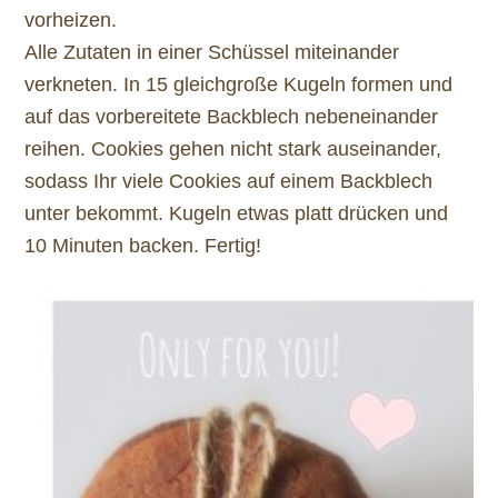
vorheizen.
Alle Zutaten in einer Schüssel miteinander
verkneten. In 15 gleichgroße Kugeln formen und
auf das vorbereitete Backblech nebeneinander
reihen. Cookies gehen nicht stark auseinander,
sodass Ihr viele Cookies auf einem Backblech
unter bekommt. Kugeln etwas platt drücken und
10 Minuten backen. Fertig!