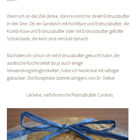
Wenn ich an die USA denke, dann kommt mir direkt Erdnussbutter
in den Sinn. Ob ein Sandwich mit Konfitüre und Erdnussbutter, die
Kombi Käse und Erdnussbutter oder mit Erdnussbutter gefüllte
Schokolade, die Amis sind verrückt danach.
Nachdem ich schon oft mit Erdnussbutter gekocht habe, die
asiatische Küche bietet da ja auch einige
Verwendungsmöglichkeiten, habe ich heute mal mit selbiger
gebacken. Die Rezeptidee stammt übrigens von Dr. Oetker.
Leckere, verführerische Peanutbutter Cookies.