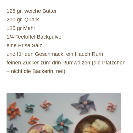
125 gr. weiche Butter
200 gr. Quark
125 gr Mehl
1/4 Teelöffel Backpulver
eine Prise Salz
und für den Geschmack: ein Hauch Rum
feinen Zucker zum drin Rumwälzen (die Plätzchen
– nicht die Bäckerin, ne!)