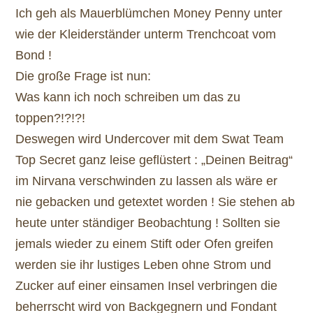
Ich geh als Mauerblümchen Money Penny unter
wie der Kleiderständer unterm Trenchcoat vom
Bond !
Die große Frage ist nun:
Was kann ich noch schreiben um das zu
toppen?!?!?!
Deswegen wird Undercover mit dem Swat Team
Top Secret ganz leise geflüstert : „Deinen Beitrag“
im Nirvana verschwinden zu lassen als wäre er
nie gebacken und getextet worden ! Sie stehen ab
heute unter ständiger Beobachtung ! Sollten sie
jemals wieder zu einem Stift oder Ofen greifen
werden sie ihr lustiges Leben ohne Strom und
Zucker auf einer einsamen Insel verbringen die
beherrscht wird von Backgegnern und Fondant