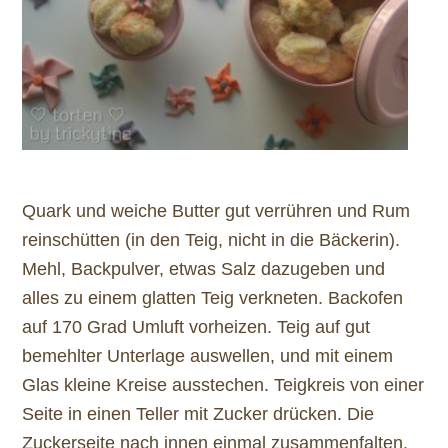
Quark und weiche Butter gut verrühren und Rum
reinschütten (in den Teig, nicht in die Bäckerin).
Mehl, Backpulver, etwas Salz dazugeben und
alles zu einem glatten Teig verkneten. Backofen
auf 170 Grad Umluft vorheizen. Teig auf gut
bemehlter Unterlage auswellen, und mit einem
Glas kleine Kreise ausstechen. Teigkreis von einer
Seite in einen Teller mit Zucker drücken. Die
Zuckerseite nach innen einmal zusammenfalten,