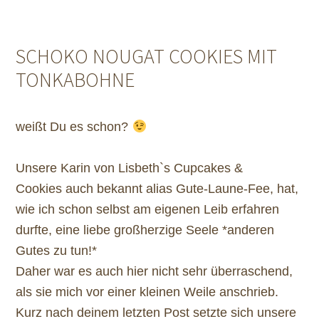
SCHOKO NOUGAT COOKIES MIT
TONKABOHNE
weißt Du es schon?
Unsere Karin von Lisbeth`s Cupcakes &
Cookies auch bekannt alias Gute-Laune-Fee, hat,
wie ich schon selbst am eigenen Leib erfahren
durfte, eine liebe großherzige Seele *anderen
Gutes zu tun!*
Daher war es auch hier nicht sehr überraschend,
als sie mich vor einer kleinen Weile anschrieb.
Kurz nach deinem letzten Post setzte sich unsere