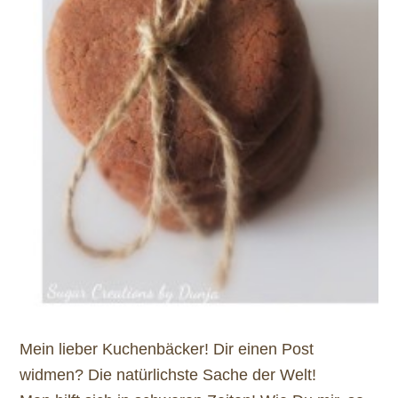
Mein lieber Kuchenbäcker! Dir einen Post
widmen? Die natürlichste Sache der Welt!