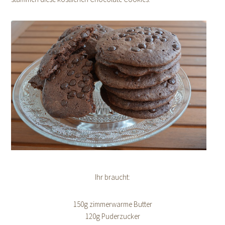
Ihr braucht:
150g zimmerwarme Butter
120g Puderzucker