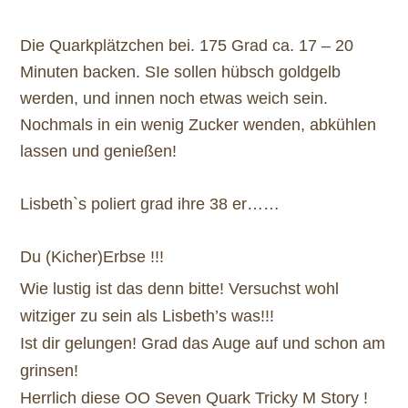
Die Quarkplätzchen bei. 175 Grad ca. 17 – 20
Minuten backen. SIe sollen hübsch goldgelb
werden, und innen noch etwas weich sein.
Nochmals in ein wenig Zucker wenden, abkühlen
lassen und genießen!
Lisbeth`s poliert grad ihre 38 er……
Du (Kicher)Erbse !!!
Wie lustig ist das denn bitte! Versuchst wohl
witziger zu sein als Lisbeth’s was!!!
Ist dir gelungen! Grad das Auge auf und schon am
grinsen!
Herrlich diese OO Seven Quark Tricky M Story !