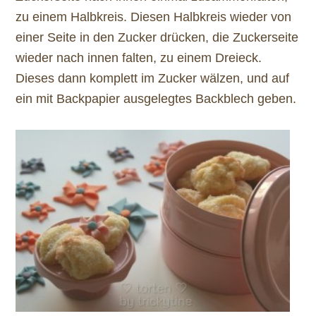
zu einem Halbkreis. Diesen Halbkreis wieder von
einer Seite in den Zucker drücken, die Zuckerseite
wieder nach innen falten, zu einem Dreieck.
Dieses dann komplett im Zucker wälzen, und auf
ein mit Backpapier ausgelegtes Backblech geben.