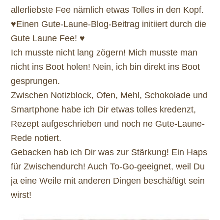
allerliebste Fee nämlich etwas Tolles in den Kopf.
♥
Einen Gute-Laune-Blog-Beitrag initiiert durch die
Gute Laune Fee!
♥
Ich musste nicht lang zögern! Mich musste man
nicht ins Boot holen! Nein, ich bin direkt ins Boot
gesprungen.
Zwischen Notizblock, Ofen, Mehl, Schokolade und
Smartphone habe ich Dir etwas tolles kredenzt,
Rezept aufgeschrieben und noch ne Gute-Laune-
Rede notiert.
Gebacken hab ich Dir was zur Stärkung! Ein Haps
für Zwischendurch! Auch To-Go-geeignet, weil Du
ja eine Weile mit anderen Dingen beschäftigt sein
wirst!