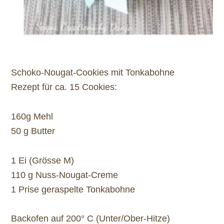
Schoko-Nougat-Cookies mit Tonkabohne
Rezept für ca. 15 Cookies:
160g Mehl
50 g Butter
1 Ei (Grösse M)
110 g Nuss-Nougat-Creme
1 Prise geraspelte Tonkabohne
Backofen auf 200° C (Unter/Ober-Hitze)