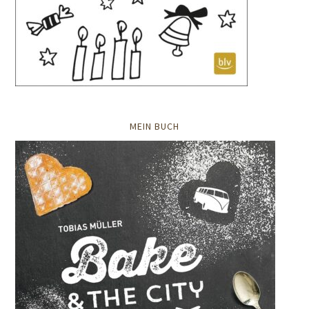
MEIN BUCH