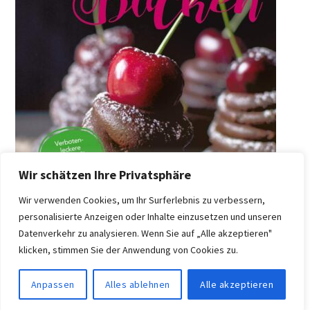
Wir schätzen Ihre Privatsphäre
Wir verwenden Cookies, um Ihr Surferlebnis zu verbessern,
personalisierte Anzeigen oder Inhalte einzusetzen und unseren
Datenverkehr zu analysieren. Wenn Sie auf „Alle akzeptieren"
klicken, stimmen Sie der Anwendung von Cookies zu.
Anpassen
Alles ablehnen
Alle akzeptieren