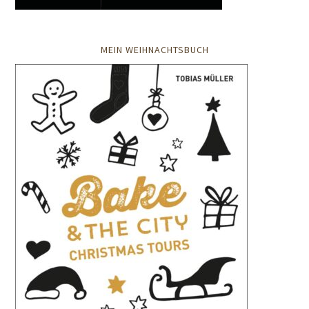
MEIN WEIHNACHTSBUCH