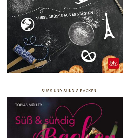
SÜSS UND SÜNDIG BACKEN