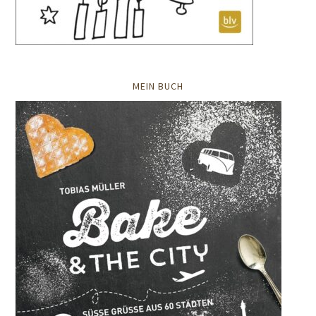
MEIN BUCH