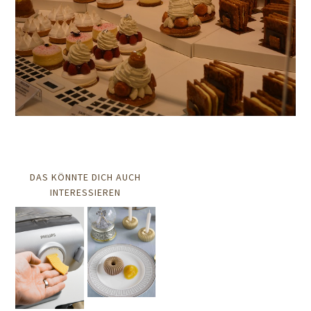
DAS KÖNNTE DICH AUCH
INTERESSIEREN