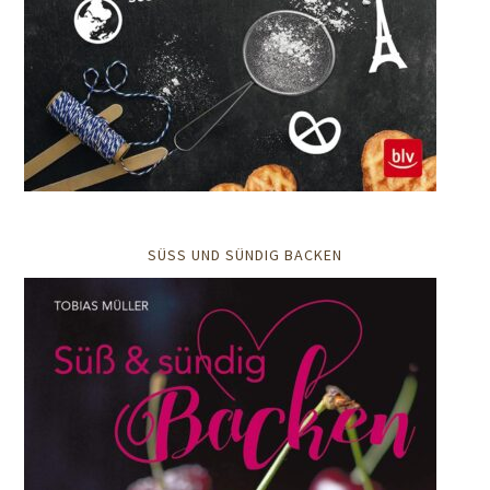
SÜSS UND SÜNDIG BACKEN