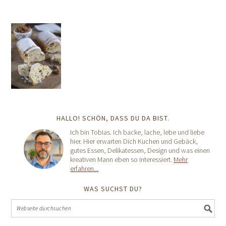
HALLO! SCHÖN, DASS DU DA BIST.
Ich bin Tobias. Ich backe, lache, lebe und liebe
hier. Hier erwarten Dich Kuchen und Gebäck,
gutes Essen, Delikatessen, Design und was einen
kreativen Mann eben so interessiert.
Mehr
erfahren...
WAS SUCHST DU?