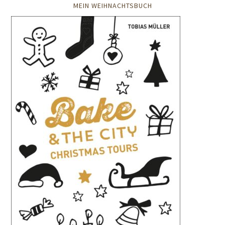
MEIN WEIHNACHTSBUCH