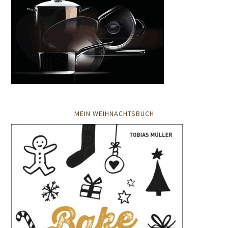
MEIN WEIHNACHTSBUCH