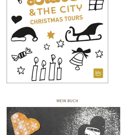
MEIN BUCH