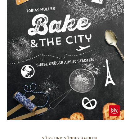
SÜSS UND SÜNDIG BACKEN