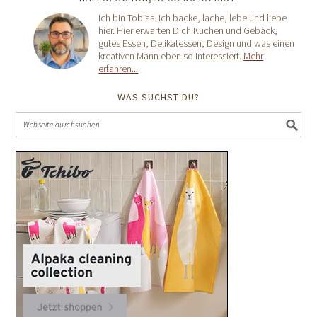
Ich bin Tobias. Ich backe, lache, lebe und liebe
hier. Hier erwarten Dich Kuchen und Gebäck,
gutes Essen, Delikatessen, Design und was einen
kreativen Mann eben so interessiert.
Mehr
erfahren...
WAS SUCHST DU?