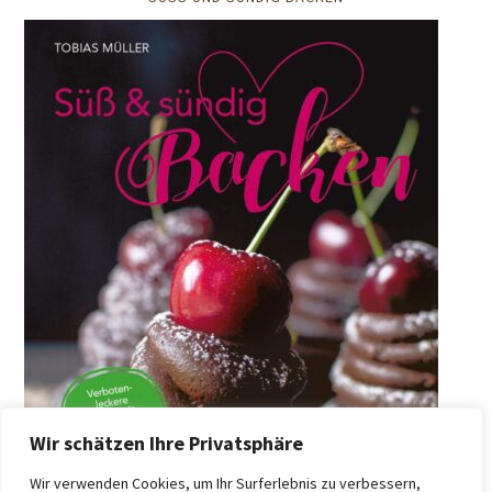
Wir schätzen Ihre Privatsphäre
Wir verwenden Cookies, um Ihr Surferlebnis zu verbessern,