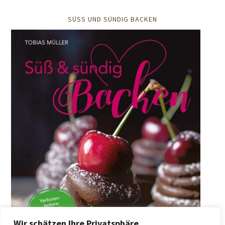
SÜSS UND SÜNDIG BACKEN
Wir schätzen Ihre Privatsphäre