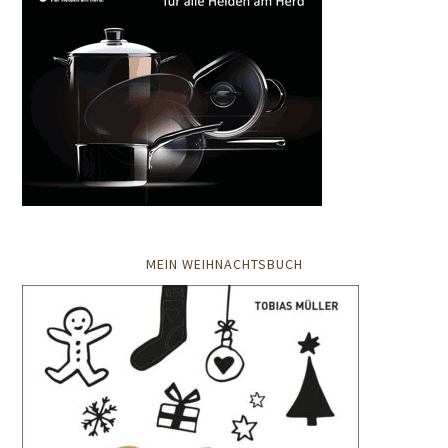
MEIN WEIHNACHTSBUCH