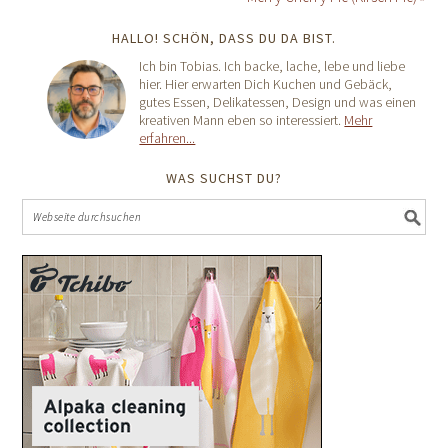
HALLO! SCHÖN, DASS DU DA BIST.
Ich bin Tobias. Ich backe, lache, lebe und liebe
hier. Hier erwarten Dich Kuchen und Gebäck,
gutes Essen, Delikatessen, Design und was einen
kreativen Mann eben so interessiert.
Mehr
erfahren...
WAS SUCHST DU?