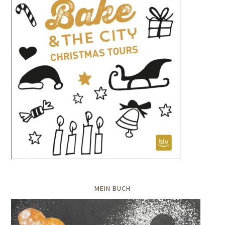
MEIN BUCH