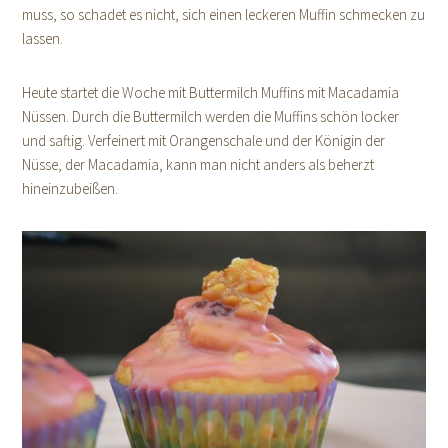
muss, so schadet es nicht, sich einen leckeren Muffin schmecken zu
lassen.
Heute startet die Woche mit Buttermilch Muffins mit Macadamia
Nüssen. Durch die Buttermilch werden die Muffins schön locker
und saftig. Verfeinert mit Orangenschale und der Königin der
Nüsse, der Macadamia, kann man nicht anders als beherzt
hineinzubeißen.