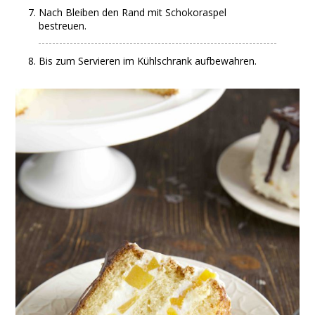
Nach Bleiben den Rand mit Schokoraspel
bestreuen.
Bis zum Servieren im Kühlschrank aufbewahren.