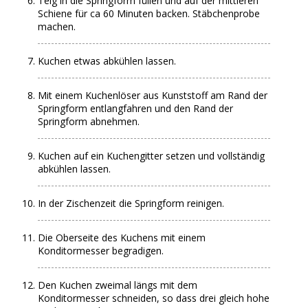
Teig in die Springform füllen und auf der mittleren
Schiene für ca 60 Minuten backen. Stäbchenprobe
machen.
Kuchen etwas abkühlen lassen.
Mit einem Kuchenlöser aus Kunststoff am Rand der
Springform entlangfahren und den Rand der
Springform abnehmen.
Kuchen auf ein Kuchengitter setzen und vollständig
abkühlen lassen.
In der Zischenzeit die Springform reinigen.
Die Oberseite des Kuchens mit einem
Konditormesser begradigen.
Den Kuchen zweimal längs mit dem
Konditormesser schneiden, so dass drei gleich hohe