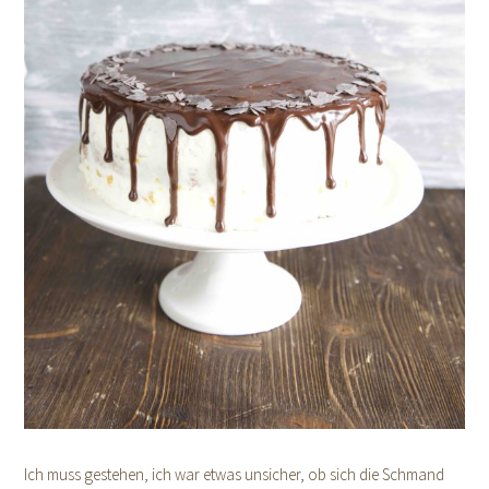
Ich muss gestehen, ich war etwas unsicher, ob sich die Schmand