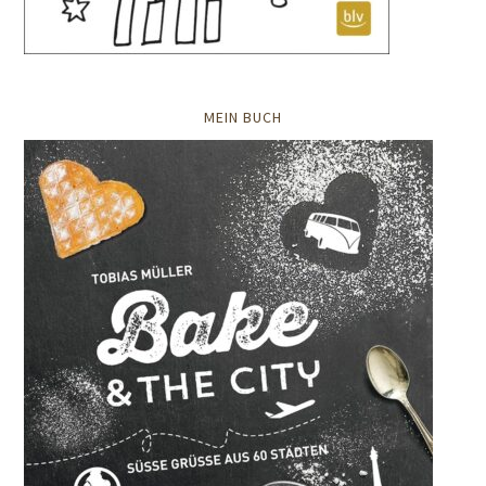
MEIN BUCH