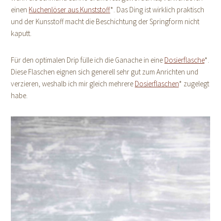
einen
Kuchenlöser aus Kunststoff
*. Das Ding ist wirklich praktisch
und der Kunsstoff macht die Beschichtung der Springform nicht
kaputt.
Für den optimalen Drip fülle ich die Ganache in eine
Dosierflasche
*.
Diese Flaschen eignen sich generell sehr gut zum Anrichten und
verzieren, weshalb ich mir gleich mehrere
Dosierflaschen
* zugelegt
habe.