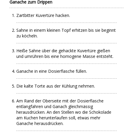
Ganache zum Drippen
Zartbitter Kuvertüre hacken.
Sahne in einem kleinen Topf erhitzen bis sie beginnt
zu köcheln.
Heiße Sahne über die gehackte Kuvertüre gießen
und umrühren bis eine homogene Masse entsteht.
Ganache in eine Dosierflasche füllen.
Die kalte Torte aus der Kühlung nehmen.
Am Rand der Oberseite mit der Dosierflasche
entlangfahren und Ganach gleichmässig
herausdrücken. An den Stellen wo die Schokolade
am Kuchen herunterlaufen soll, etwas mehr
Ganache herausdrücken.