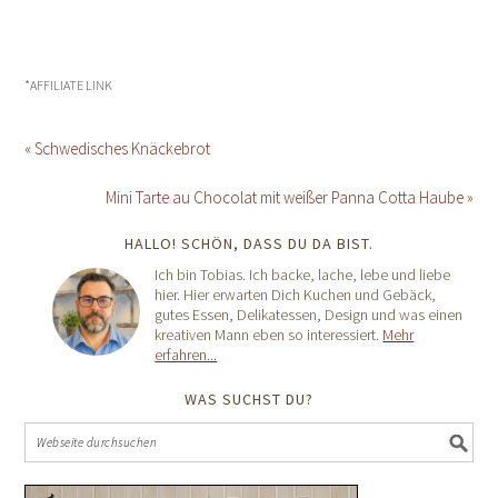
*AFFILIATE LINK
« Schwedisches Knäckebrot
Mini Tarte au Chocolat mit weißer Panna Cotta Haube »
HALLO! SCHÖN, DASS DU DA BIST.
Ich bin Tobias. Ich backe, lache, lebe und liebe
hier. Hier erwarten Dich Kuchen und Gebäck,
gutes Essen, Delikatessen, Design und was einen
kreativen Mann eben so interessiert.
Mehr
erfahren...
WAS SUCHST DU?