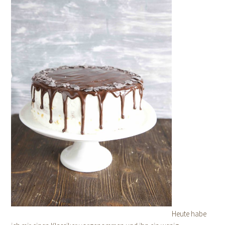
Heute habe