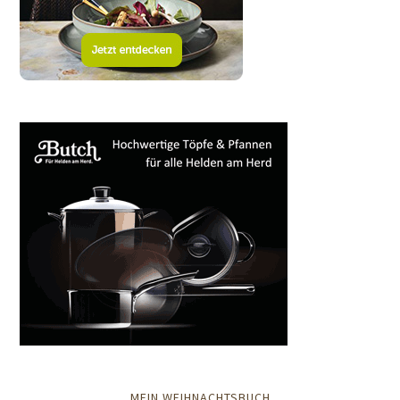
MEIN WEIHNACHTSBUCH