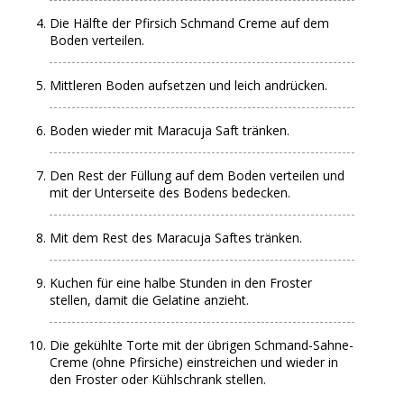
Die Hälfte der Pfirsich Schmand Creme auf dem
Boden verteilen.
Mittleren Boden aufsetzen und leich andrücken.
Boden wieder mit Maracuja Saft tränken.
Den Rest der Füllung auf dem Boden verteilen und
mit der Unterseite des Bodens bedecken.
Mit dem Rest des Maracuja Saftes tränken.
Kuchen für eine halbe Stunden in den Froster
stellen, damit die Gelatine anzieht.
Die gekühlte Torte mit der übrigen Schmand-Sahne-
Creme (ohne Pfirsiche) einstreichen und wieder in
den Froster oder Kühlschrank stellen.