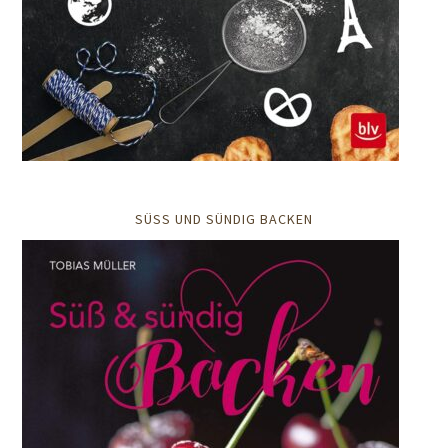
SÜSS UND SÜNDIG BACKEN