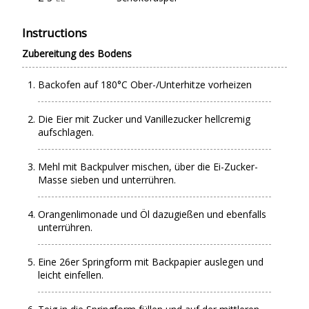
Instructions
Zubereitung des Bodens
Backofen auf 180°C Ober-/Unterhitze vorheizen
Die Eier mit Zucker und Vanillezucker hellcremig
aufschlagen.
Mehl mit Backpulver mischen, über die Ei-Zucker-
Masse sieben und unterrühren.
Orangenlimonade und Öl dazugießen und ebenfalls
unterrühren.
Eine 26er Springform mit Backpapier auslegen und
leicht einfellen.