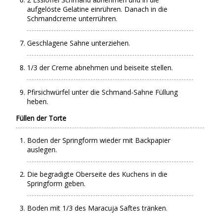
aufgelöste Gelatine einrühren. Danach in die
Schmandcreme unterrühren.
Geschlagene Sahne unterziehen.
1/3 der Creme abnehmen und beiseite stellen.
Pfirsichwürfel unter die Schmand-Sahne Füllung
heben.
Füllen der Torte
Boden der Springform wieder mit Backpapier
auslegen.
Die begradigte Oberseite des Kuchens in die
Springform geben.
Boden mit 1/3 des Maracuja Saftes tränken.